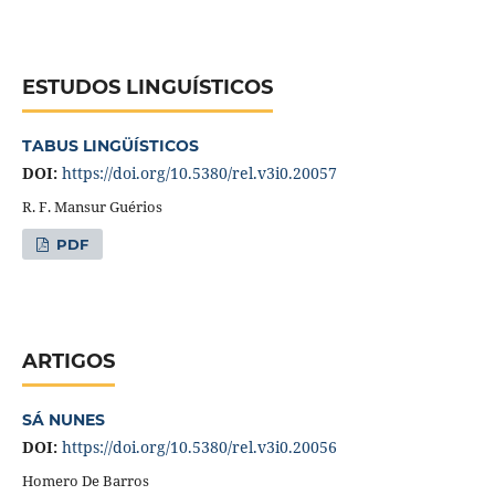
ESTUDOS LINGUÍSTICOS
TABUS LINGÜÍSTICOS
DOI:
https://doi.org/10.5380/rel.v3i0.20057
R. F. Mansur Guérios
PDF
ARTIGOS
SÁ NUNES
DOI:
https://doi.org/10.5380/rel.v3i0.20056
Homero De Barros