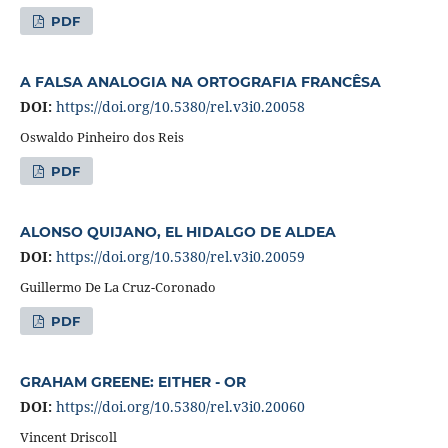
PDF
A FALSA ANALOGIA NA ORTOGRAFIA FRANCÊSA
DOI:
https://doi.org/10.5380/rel.v3i0.20058
Oswaldo Pinheiro dos Reis
PDF
ALONSO QUIJANO, EL HIDALGO DE ALDEA
DOI:
https://doi.org/10.5380/rel.v3i0.20059
Guillermo De La Cruz-Coronado
PDF
GRAHAM GREENE: EITHER - OR
DOI:
https://doi.org/10.5380/rel.v3i0.20060
Vincent Driscoll