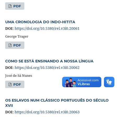
PDF
UMA CRONOLOGIA DO INDO-HITITA
DOI:
https://doi.org/10.5380/rel.v3i0.20061
George Trager
PDF
COMO SE ESTÁ ENSINANDO A NOSSA LÍNGUA
DOI:
https://doi.org/10.5380/rel.v3i0.20062
José de Sá Nunes
PDF
OS ESLAVOS NUM CLÁSSICO PORTUGUÊS DO SÉCULO
XVII
DOI:
https://doi.org/10.5380/rel.v3i0.20063