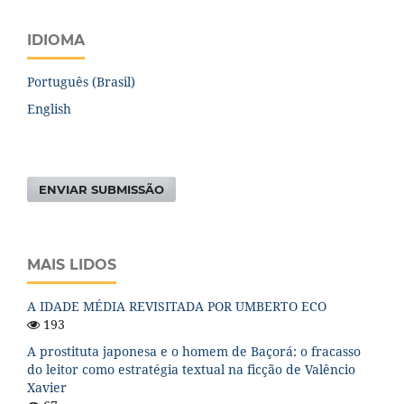
IDIOMA
Português (Brasil)
English
ENVIAR SUBMISSÃO
MAIS LIDOS
A IDADE MÉDIA REVISITADA POR UMBERTO ECO
193
A prostituta japonesa e o homem de Baçorá: o fracasso
do leitor como estratégia textual na ficção de Valêncio
Xavier