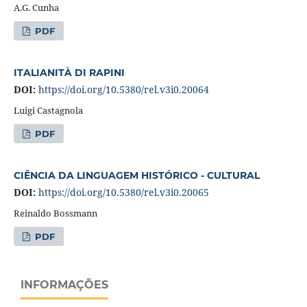
A.G. Cunha
PDF
ITALIANITÀ DI RAPINI
DOI:
https://doi.org/10.5380/rel.v3i0.20064
Luigi Castagnola
PDF
CIÊNCIA DA LINGUAGEM HISTÓRICO - CULTURAL
DOI:
https://doi.org/10.5380/rel.v3i0.20065
Reinaldo Bossmann
PDF
INFORMAÇÕES