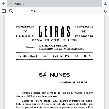
SÁ NUNES