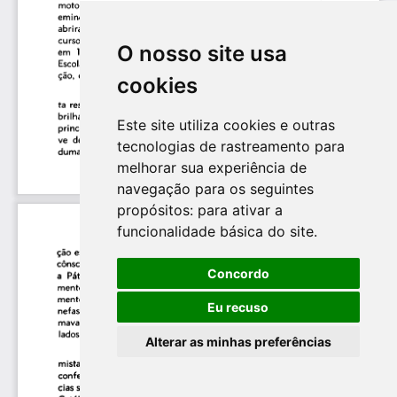
O nosso site usa
cookies
Este site utiliza cookies e outras
tecnologias de rastreamento para
melhorar sua experiência de
navegação para os seguintes
propósitos:
para ativar a
funcionalidade básica do site
.
Concordo
Eu recuso
Alterar as minhas preferências