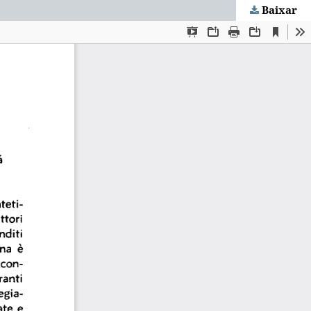
Baixar