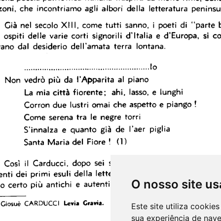
O nosso site us
Este site utiliza cooki
sua experiência de nav