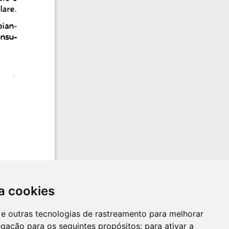
a cookies
es e outras tecnologias de rastreamento para melhorar
egação para os seguintes propósitos:
para ativar a