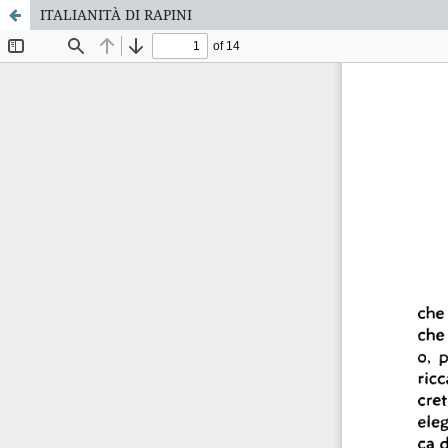
ITALIANITÀ DI RAPINI