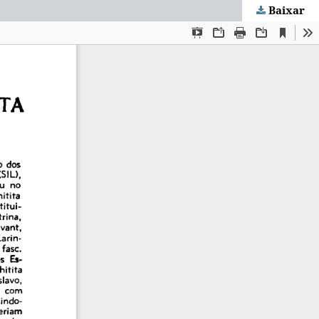
Baixar