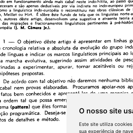
O nosso site us
Este site utiliza cooki
sua experiência de nav