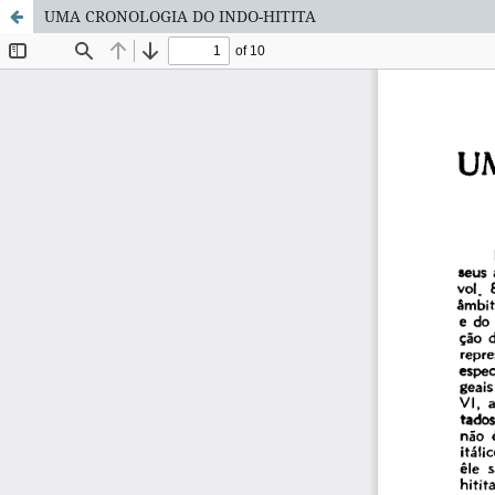
UMA CRONOLOGIA DO INDO-HITITA