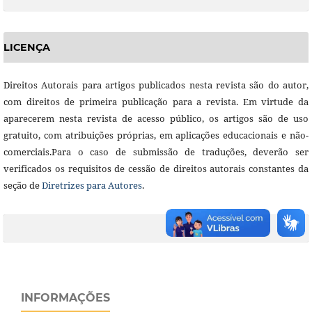
LICENÇA
Direitos Autorais para artigos publicados nesta revista são do autor,
com direitos de primeira publicação para a revista. Em virtude da
aparecerem nesta revista de acesso público, os artigos são de uso
gratuito, com atribuições próprias, em aplicações educacionais e não-
comerciais.Para o caso de submissão de traduções, deverão ser
verificados os requisitos de cessão de direitos autorais constantes da
seção de
Diretrizes para Autores
.
INFORMAÇÕES