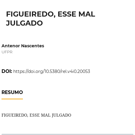
FIGUEIREDO, ESSE MAL
JULGADO
Antenor Nascentes
UFPR
DOI:
https://doi.org/10.5380/rel.v4i0.20053
RESUMO
FIGUEIREDO, ESSE MAL JULGADO