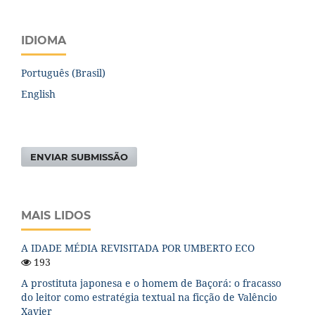
IDIOMA
Português (Brasil)
English
ENVIAR SUBMISSÃO
MAIS LIDOS
A IDADE MÉDIA REVISITADA POR UMBERTO ECO
193
A prostituta japonesa e o homem de Baçorá: o fracasso
do leitor como estratégia textual na ficção de Valêncio
Xavier