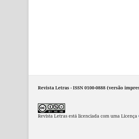
Revista Letras - ISSN 0100-0888 (versão impres
Revista Letras
está licenciada com uma Licença