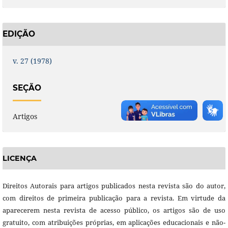
EDIÇÃO
v. 27 (1978)
SEÇÃO
Artigos
LICENÇA
Direitos Autorais para artigos publicados nesta revista são do autor,
com direitos de primeira publicação para a revista. Em virtude da
aparecerem nesta revista de acesso público, os artigos são de uso
gratuito, com atribuições próprias, em aplicações educacionais e não-