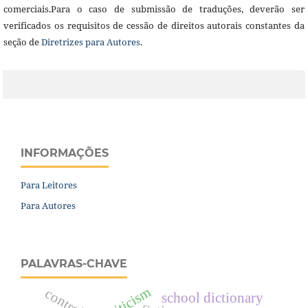
comerciais.Para o caso de submissão de traduções, deverão ser
verificados os requisitos de cessão de direitos autorais constantes da
seção de
Diretrizes para Autores
.
INFORMAÇÕES
Para Leitores
Para Autores
PALAVRAS-CHAVE
controle
school dictionary