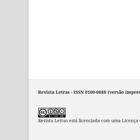
Revista Letras - ISSN 0100-0888 (versão impres
Revista Letras
está licenciada com uma Licença