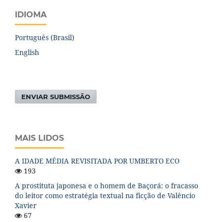
IDIOMA
Português (Brasil)
English
ENVIAR SUBMISSÃO
MAIS LIDOS
A IDADE MÉDIA REVISITADA POR UMBERTO ECO
193
A prostituta japonesa e o homem de Baçorá: o fracasso
do leitor como estratégia textual na ficção de Valêncio
Xavier
67