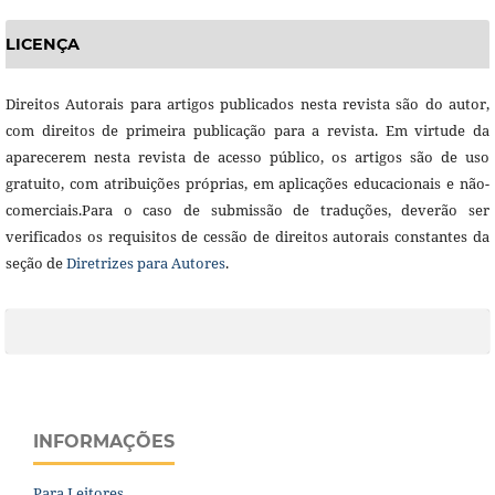
LICENÇA
Direitos Autorais para artigos publicados nesta revista são do autor,
com direitos de primeira publicação para a revista. Em virtude da
aparecerem nesta revista de acesso público, os artigos são de uso
gratuito, com atribuições próprias, em aplicações educacionais e não-
comerciais.Para o caso de submissão de traduções, deverão ser
verificados os requisitos de cessão de direitos autorais constantes da
seção de
Diretrizes para Autores
.
INFORMAÇÕES
Para Leitores