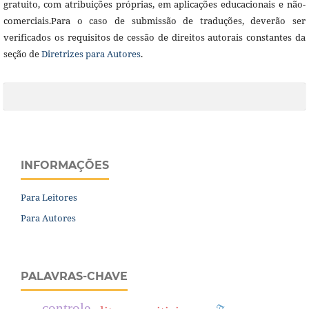
gratuito, com atribuições próprias, em aplicações educacionais e não-
comerciais.Para o caso de submissão de traduções, deverão ser
verificados os requisitos de cessão de direitos autorais constantes da
seção de
Diretrizes para Autores
.
INFORMAÇÕES
Para Leitores
Para Autores
PALAVRAS-CHAVE
controle