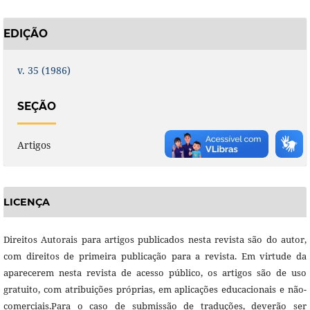
EDIÇÃO
v. 35 (1986)
SEÇÃO
Artigos
LICENÇA
Direitos Autorais para artigos publicados nesta revista são do autor,
com direitos de primeira publicação para a revista. Em virtude da
aparecerem nesta revista de acesso público, os artigos são de uso
gratuito, com atribuições próprias, em aplicações educacionais e não-
comerciais.Para o caso de submissão de traduções, deverão ser