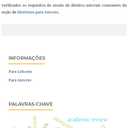
verificados os requisitos de cessão de direitos autorais constantes da
seção de
Diretrizes para Autores
.
INFORMAÇÕES
Para Leitores
Para Autores
PALAVRAS-CHAVE
interpretation
academic review