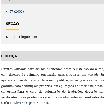
v. 57 (2002)
SEÇÃO
Estudos Linguísticos
LICENÇA
Direitos Autorais para artigos publicados nesta revista são do autor,
com direitos de primeira publicação para a revista. Em virtude da
aparecerem nesta revista de acesso público, os artigos são de uso
gratuito, com atribuições próprias, em aplicações educacionais e não-
comerciais.Para o caso de submissão de traduções, deverão ser
verificados os requisitos de cessão de direitos autorais constantes da
seção de
Diretrizes para Autores
.