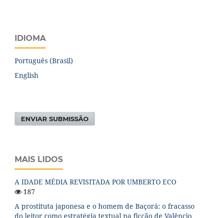
IDIOMA
Português (Brasil)
English
ENVIAR SUBMISSÃO
MAIS LIDOS
A IDADE MÉDIA REVISITADA POR UMBERTO ECO
187
A prostituta japonesa e o homem de Baçorá: o fracasso
do leitor como estratégia textual na ficção de Valêncio