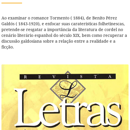
Ao examinar o romance Tormento ( 1884), de Benito Pérez
Galdós ( 1843-1920), e enfocar suas caraterísticas folhetinescas,
pretende-se resgatar a importância da literatura de cordel no
cenário literário espanhol do século XIX, bem como recuperar a
discussão galdosiana sobre a relação entre a realidade e a
ficção.