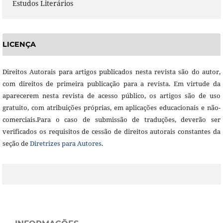
Estudos Literários
LICENÇA
Direitos Autorais para artigos publicados nesta revista são do autor,
com direitos de primeira publicação para a revista. Em virtude da
aparecerem nesta revista de acesso público, os artigos são de uso
gratuito, com atribuições próprias, em aplicações educacionais e não-
comerciais.Para o caso de submissão de traduções, deverão ser
verificados os requisitos de cessão de direitos autorais constantes da
seção de
Diretrizes para Autores
.