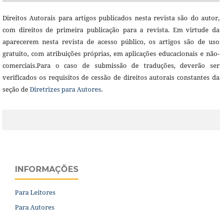
Direitos Autorais para artigos publicados nesta revista são do autor,
com direitos de primeira publicação para a revista. Em virtude da
aparecerem nesta revista de acesso público, os artigos são de uso
gratuito, com atribuições próprias, em aplicações educacionais e não-
comerciais.Para o caso de submissão de traduções, deverão ser
verificados os requisitos de cessão de direitos autorais constantes da
seção de
Diretrizes para Autores
.
INFORMAÇÕES
Para Leitores
Para Autores