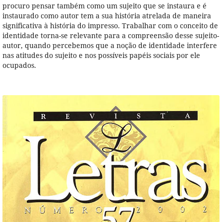
procuro pensar também como um sujeito que se instaura e é
instaurado como autor tem a sua história atrelada de maneira
significativa à história do impresso. Trabalhar com o conceito de
identidade torna-se relevante para a compreensão desse sujeito-
autor, quando percebemos que a noção de identidade interfere
nas atitudes do sujeito e nos possíveis papéis sociais por ele
ocupados.