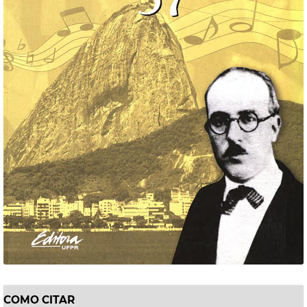
COMO CITAR