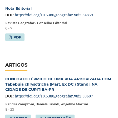
Nota Editorial
DOI:
https://doi.org/10.5380/geografar.v8i2.34859
Revista Geografar - Conselho Editorial
6 - 7
PDF
ARTIGOS
CONFORTO TÉRMICO DE UMA RUA ARBORIZADA COM
Tabebuia chrysotricha (Mart. Ex DC.) Standl. NA
CIDADE DE CURITIBA-PR
DOI:
https://doi.org/10.5380/geografar.v8i2.30607
Kendra Zamproni, Daniela Biondi, Angeline Martini
8 - 25