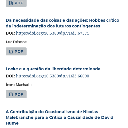
PDF
Da necessidade das coisas e das ações: Hobbes crítico
da indeterminação dos futuros contingentes
DOI:
https://doi.org/10.5380/dp.v16i3.67371
Luc Foisneau
PDF
Locke e a questão da liberdade determinada
DOI:
https://doi.org/10.5380/dp.v16i3.66690
Ícaro Machado
PDF
A Contribuição do Ocasionalismo de Nicolas
Malebranche para a Crítica à Causalidade de David
Hume