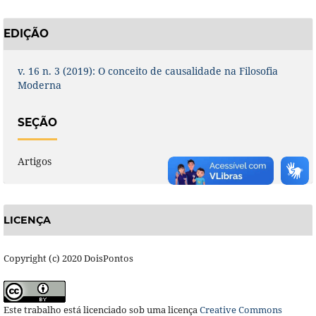
EDIÇÃO
v. 16 n. 3 (2019): O conceito de causalidade na Filosofia
Moderna
SEÇÃO
Artigos
LICENÇA
Copyright (c) 2020 DoisPontos
Este trabalho está licenciado sob uma licença
Creative Commons