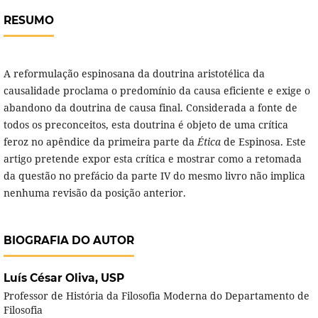
RESUMO
A reformulação espinosana da doutrina aristotélica da
causalidade proclama o predomínio da causa eficiente e exige o
abandono da doutrina de causa final. Considerada a fonte de
todos os preconceitos, esta doutrina é objeto de uma crítica
feroz no apêndice da primeira parte da
Ética
de Espinosa. Este
artigo pretende expor esta crítica e mostrar como a retomada
da questão no prefácio da parte IV do mesmo livro não implica
nenhuma revisão da posição anterior.
BIOGRAFIA DO AUTOR
Luís César Oliva,
USP
Professor de História da Filosofia Moderna do Departamento de
Filosofia