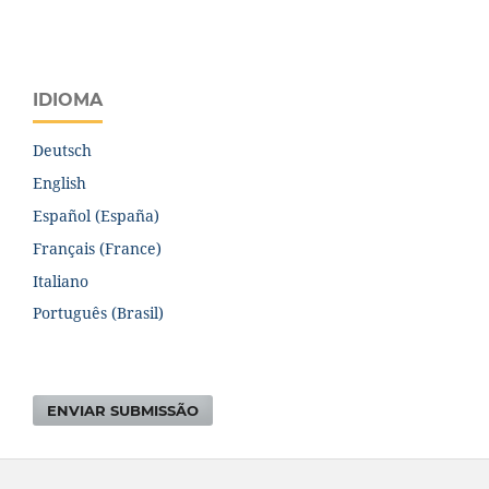
IDIOMA
Deutsch
English
Español (España)
Français (France)
Italiano
Português (Brasil)
ENVIAR SUBMISSÃO