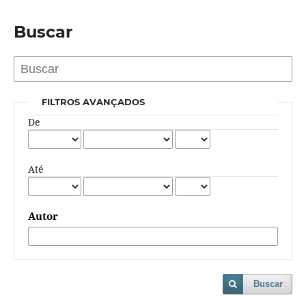
Buscar
FILTROS AVANÇADOS
De
Até
Autor
Buscar