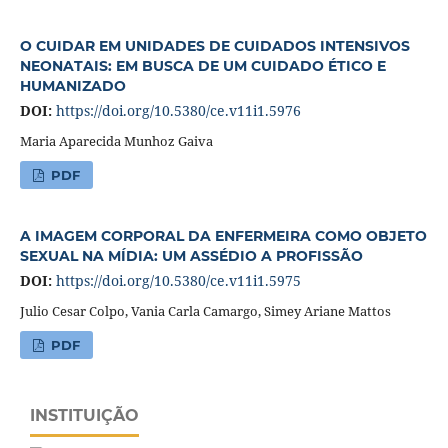
O CUIDAR EM UNIDADES DE CUIDADOS INTENSIVOS
NEONATAIS: EM BUSCA DE UM CUIDADO ÉTICO E
HUMANIZADO
DOI:
https://doi.org/10.5380/ce.v11i1.5976
Maria Aparecida Munhoz Gaiva
PDF
A IMAGEM CORPORAL DA ENFERMEIRA COMO OBJETO
SEXUAL NA MÍDIA: UM ASSÉDIO A PROFISSÃO
DOI:
https://doi.org/10.5380/ce.v11i1.5975
Julio Cesar Colpo, Vania Carla Camargo, Simey Ariane Mattos
PDF
INSTITUIÇÃO