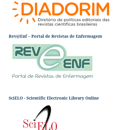
Rev@Enf – Portal de Revistas de Enfermagem
SciELO - Scientific Electronic Library Online