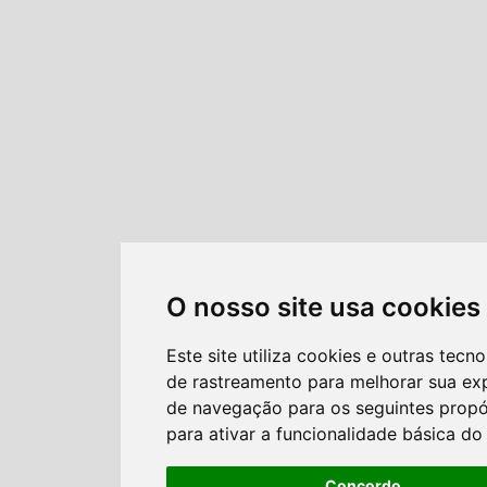
O nosso site usa cookies
Este site utiliza cookies e outras tecno
de rastreamento para melhorar sua ex
de navegação para os seguintes propó
para ativar a funcionalidade básica do 
Concordo