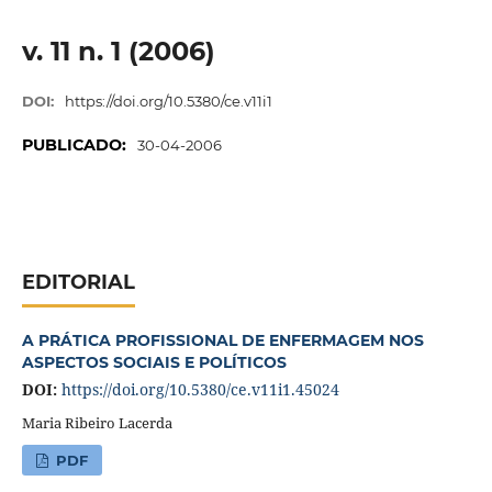
v. 11 n. 1 (2006)
DOI:
https://doi.org/10.5380/ce.v11i1
PUBLICADO:
30-04-2006
EDITORIAL
A PRÁTICA PROFISSIONAL DE ENFERMAGEM NOS
ASPECTOS SOCIAIS E POLÍTICOS
DOI:
https://doi.org/10.5380/ce.v11i1.45024
Maria Ribeiro Lacerda
PDF