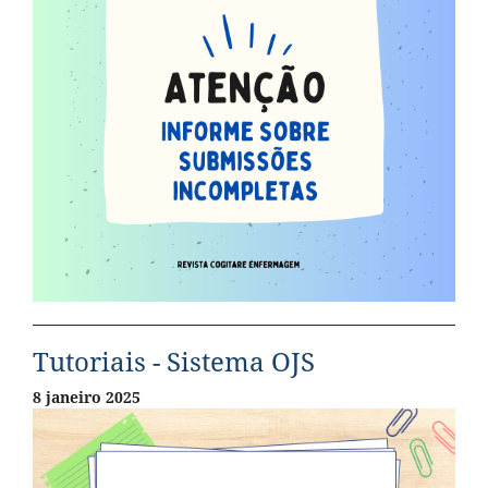
Tutoriais - Sistema OJS
8 janeiro 2025