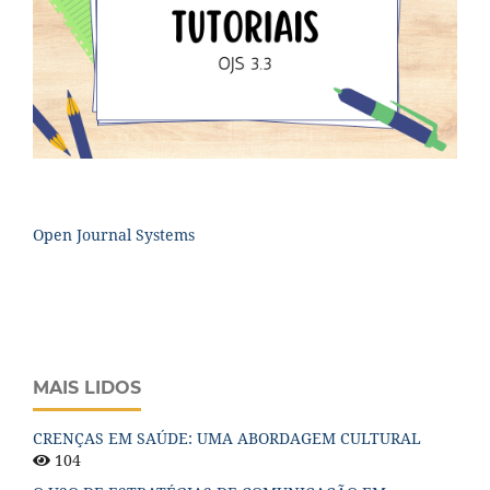
Open Journal Systems
MAIS LIDOS
CRENÇAS EM SAÚDE: UMA ABORDAGEM CULTURAL
104