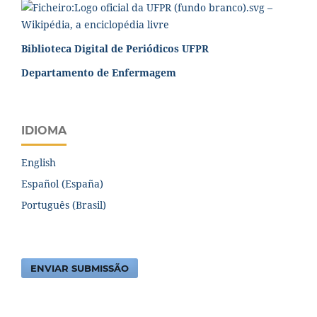
Biblioteca Digital de Periódicos UFPR
Departamento de Enfermagem
IDIOMA
English
Español (España)
Português (Brasil)
ENVIAR SUBMISSÃO