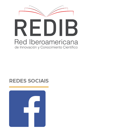
REDES SOCIAIS