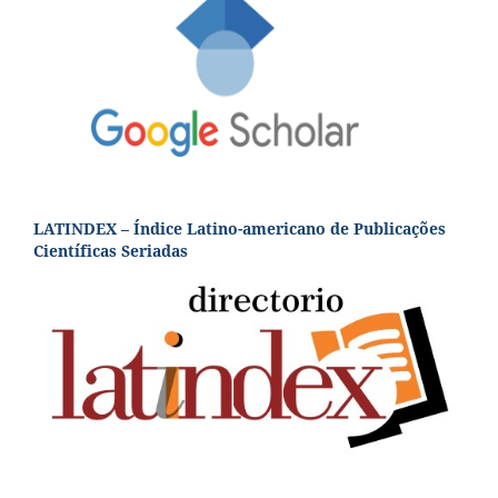
LATINDEX – Índice Latino-americano de Publicações
Científicas Seriadas