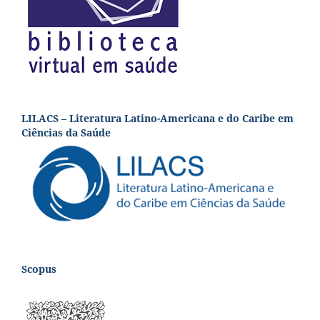
LILACS – Literatura Latino-Americana e do Caribe em
Ciências da Saúde
Scopus