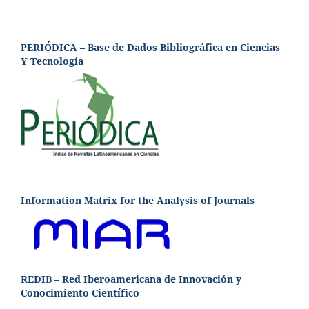
PERIÓDICA – Base de Dados Bibliográfica en Ciencias
Y Tecnología
Information Matrix for the Analysis of Journals
REDIB – Red Iberoamericana de Innovación y
Conocimiento Científico