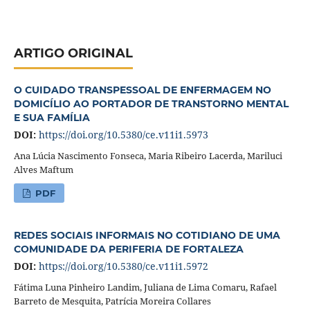
ARTIGO ORIGINAL
O CUIDADO TRANSPESSOAL DE ENFERMAGEM NO
DOMICÍLIO AO PORTADOR DE TRANSTORNO MENTAL
E SUA FAMÍLIA
DOI:
https://doi.org/10.5380/ce.v11i1.5973
Ana Lúcia Nascimento Fonseca, Maria Ribeiro Lacerda, Mariluci
Alves Maftum
PDF
REDES SOCIAIS INFORMAIS NO COTIDIANO DE UMA
COMUNIDADE DA PERIFERIA DE FORTALEZA
DOI:
https://doi.org/10.5380/ce.v11i1.5972
Fátima Luna Pinheiro Landim, Juliana de Lima Comaru, Rafael
Barreto de Mesquita, Patrícia Moreira Collares