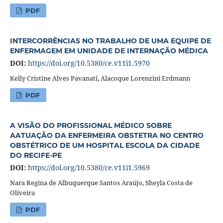
PDF
INTERCORRÊNCIAS NO TRABALHO DE UMA EQUIPE DE
ENFERMAGEM EM UNIDADE DE INTERNAÇÃO MÉDICA
DOI:
https://doi.org/10.5380/ce.v11i1.5970
Kelly Cristine Alves Pavanati, Alacoque Lorenzini Erdmann
PDF
A VISÃO DO PROFISSIONAL MÉDICO SOBRE
AATUAÇÃO DA ENFERMEIRA OBSTETRA NO CENTRO
OBSTÉTRICO DE UM HOSPITAL ESCOLA DA CIDADE
DO RECIFE-PE
DOI:
https://doi.org/10.5380/ce.v11i1.5969
Nara Regina de Albuquerque Santos Araújo, Sheyla Costa de
Oliveira
PDF