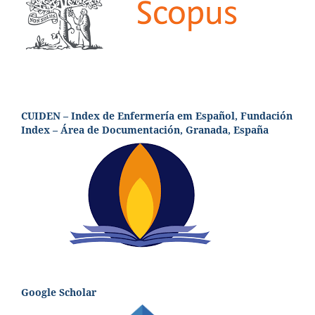
CUIDEN – Index de Enfermería em Español, Fundación
Index – Área de Documentación, Granada, España
Google Scholar