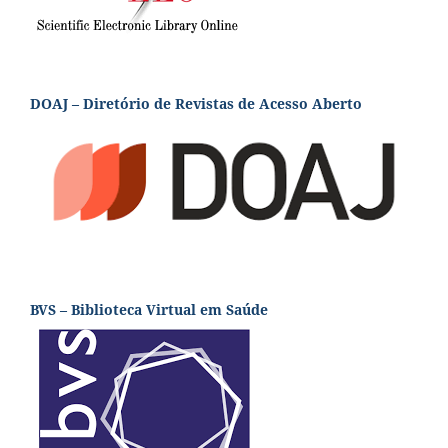
DOAJ – Diretório de Revistas de Acesso Aberto
BVS – Biblioteca Virtual em Saúde