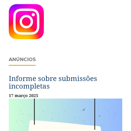
ANÚNCIOS
Informe sobre submissões
incompletas
17 março 2025