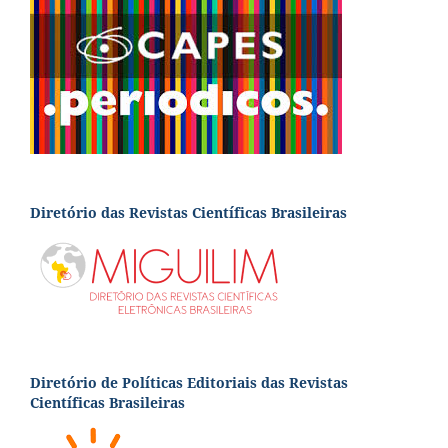
Diretório das Revistas Científicas Brasileiras
Diretório de Políticas Editoriais das Revistas
Científicas Brasileiras