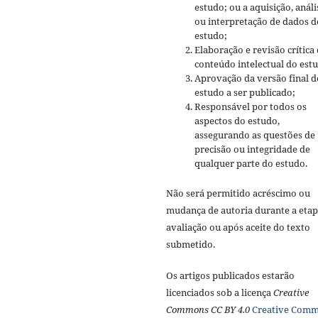
estudo; ou a aquisição, análi
ou interpretação de dados d
estudo;
Elaboração e revisão crítica
conteúdo intelectual do est
Aprovação da versão final d
estudo a ser publicado;
Responsável por todos os
aspectos do estudo,
assegurando as questões de
precisão ou integridade de
qualquer parte do estudo.
Não será permitido acréscimo ou
mudança de autoria durante a etap
avaliação ou após aceite do texto
submetido.
Os artigos publicados estarão
licenciados sob a licença
Creative
Commons CC BY 4.0
Creative Com