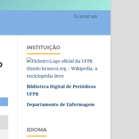
BUSCAR
INSTITUIÇÃO
O
Biblioteca Digital de Periódicos
UFPR
Departamento de Enfermagem
IDIOMA