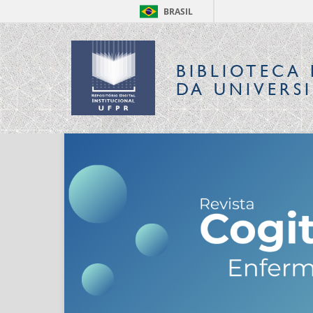
BRASIL
BIBLIOTECA 
DA UNIVERS