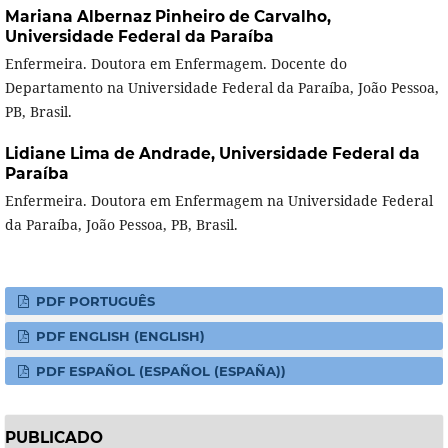
Mariana Albernaz Pinheiro de Carvalho,
Universidade Federal da Paraíba
Enfermeira. Doutora em Enfermagem. Docente do
Departamento na Universidade Federal da Paraíba, João Pessoa,
PB, Brasil.
Lidiane Lima de Andrade,
Universidade Federal da
Paraíba
Enfermeira. Doutora em Enfermagem na Universidade Federal
da Paraíba, João Pessoa, PB, Brasil.
PDF PORTUGUÊS
PDF ENGLISH (ENGLISH)
PDF ESPAÑOL (ESPAÑOL (ESPAÑA))
PUBLICADO