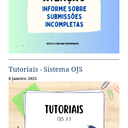
Tutoriais - Sistema OJS
8 janeiro 2025