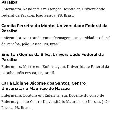
Paraíba
Enfermeira. Residente em Atenção Hospitalar. Universidade
Federal da Paraíba, João Pessoa, PB, Brasil.
Camila Ferreira do Monte,
Universidade Federal da
Paraíba
Enfermeira. Mestranda em Enfermagem. Universidade Federal
da Paraíba, João Pessoa, PB, Brasil.
Erielton Gomes da Silva,
Universidade Federal da
Paraíba
Enfermeiro. Mestre em Enfermagem. Universidade Federal da
Paraíba, João Pessoa, PB, Brasil.
Carla Lidiane Jácome dos Santos,
Centro
Universitário Maurício de Nassau
Enfermeira. Doutora em Enfermagem. Docente do curso de
Enfermagem do Centro Universitário Maurício de Nassau, João
Pessoa, PB, Brasil.