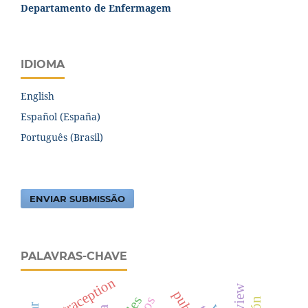
Departamento de Enfermagem
IDIOMA
English
Español (España)
Português (Brasil)
ENVIAR SUBMISSÃO
PALAVRAS-CHAVE
contraception