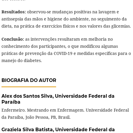
Resultados:
observou-se mudanças positivas na lavagem e
antissepsia das mãos e higiene do ambiente, no seguimento da
dieta, na prática de exercícios físicos e nos valores das glicemias.
Conclusão:
as intervenções resultaram em melhoria no
conhecimento dos participantes, o que modificou algumas
práticas de prevenção da COVID-19 e medidas específicas para o
manejo do diabetes.
BIOGRAFIA DO AUTOR
Alex dos Santos Silva,
Universidade Federal da
Paraíba
Enfermeiro. Mestrando em Enfermagem. Universidade Federal
da Paraíba, João Pessoa, PB, Brasil.
Graziela Silva Batista,
Universidade Federal da