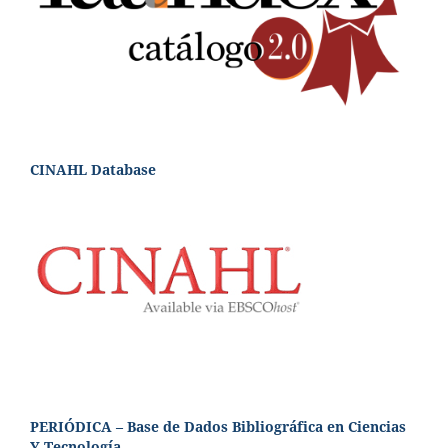
CINAHL Database
PERIÓDICA – Base de Dados Bibliográfica en Ciencias
Y Tecnología