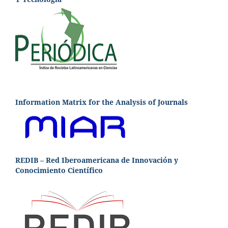
Information Matrix for the Analysis of Journals
REDIB – Red Iberoamericana de Innovación y
Conocimiento Científico