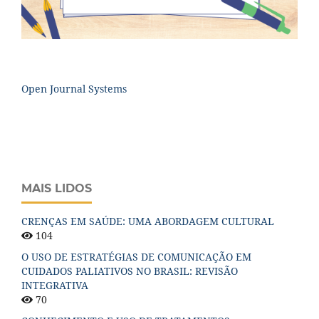
Open Journal Systems
MAIS LIDOS
CRENÇAS EM SAÚDE: UMA ABORDAGEM CULTURAL
104
O USO DE ESTRATÉGIAS DE COMUNICAÇÃO EM
CUIDADOS PALIATIVOS NO BRASIL: REVISÃO
INTEGRATIVA
70