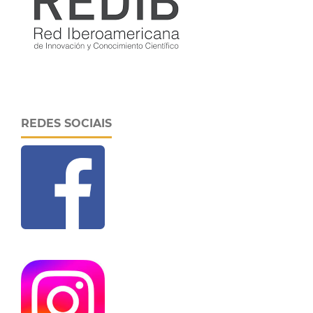
REDES SOCIAIS