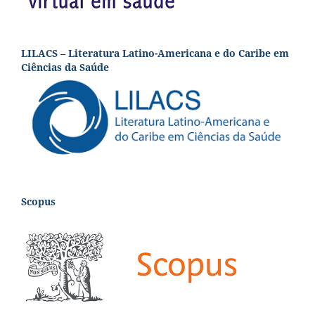
LILACS – Literatura Latino-Americana e do Caribe em
Ciências da Saúde
Scopus