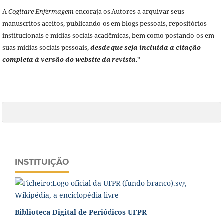
A
Cogitare Enfermagem
encoraja os Autores a arquivar seus
manuscritos aceitos, publicando-os em blogs pessoais, repositórios
institucionais e mídias sociais acadêmicas, bem como postando-os em
suas mídias sociais pessoais,
desde que seja incluída a citação
completa à versão do website da revista
.”
INSTITUIÇÃO
Biblioteca Digital de Periódicos UFPR