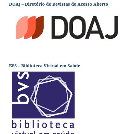
DOAJ – Diretório de Revistas de Acesso Aberto
BVS – Biblioteca Virtual em Saúde