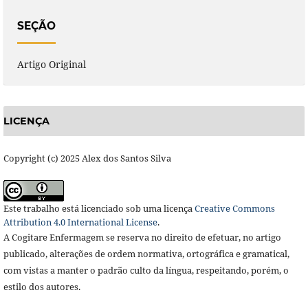
SEÇÃO
Artigo Original
LICENÇA
Copyright (c) 2025 Alex dos Santos Silva
Este trabalho está licenciado sob uma licença
Creative Commons
Attribution 4.0 International License
.
A Cogitare Enfermagem se reserva no direito de efetuar, no artigo
publicado, alterações de ordem normativa, ortográfica e gramatical,
com vistas a manter o padrão culto da língua, respeitando, porém, o
estilo dos autores.