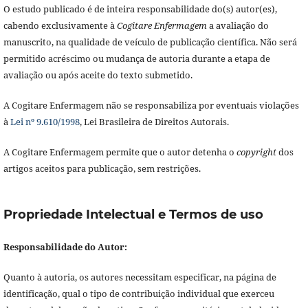
O estudo publicado é de inteira responsabilidade do(s) autor(es),
cabendo exclusivamente à
Cogitare Enfermagem
a avaliação do
manuscrito, na qualidade de veículo de publicação científica. Não será
permitido acréscimo ou mudança de autoria durante a etapa de
avaliação ou após aceite do texto submetido.
A Cogitare Enfermagem não se responsabiliza por eventuais violações
à
Lei nº 9.610/1998
, Lei Brasileira de Direitos Autorais.
A Cogitare Enfermagem permite que o autor detenha o
copyright
dos
artigos aceitos para publicação, sem restrições.
Propriedade Intelectual e Termos de uso
Responsabilidade do Autor:
Quanto à autoria, os autores necessitam especificar, na página de
identificação, qual o tipo de contribuição individual que exerceu