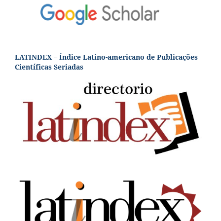
LATINDEX – Índice Latino-americano de Publicações
Científicas Seriadas