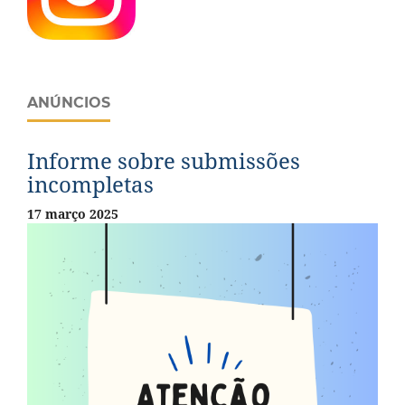
ANÚNCIOS
Informe sobre submissões
incompletas
17 março 2025