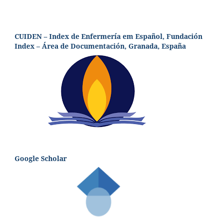
CUIDEN – Index de Enfermería em Español, Fundación
Index – Área de Documentación, Granada, España
Google Scholar