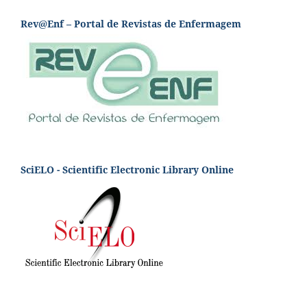
Rev@Enf – Portal de Revistas de Enfermagem
SciELO - Scientific Electronic Library Online