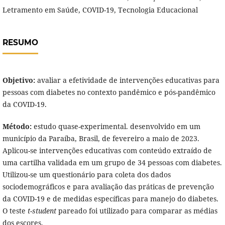
Letramento em Saúde, COVID-19, Tecnologia Educacional
RESUMO
Objetivo:
avaliar a efetividade de intervenções educativas para
pessoas com diabetes no contexto pandêmico e pós-pandêmico
da COVID-19.
Método:
estudo quase-experimental. desenvolvido em um
município da Paraíba, Brasil, de fevereiro a maio de 2023.
Aplicou-se intervenções educativas com conteúdo extraído de
uma cartilha validada em um grupo de 34 pessoas com diabetes.
Utilizou-se um questionário para coleta dos dados
sociodemográficos e para avaliação das práticas de prevenção
da COVID-19 e de medidas específicas para manejo do diabetes.
O teste
t-student
pareado foi utilizado para comparar as médias
dos escores.