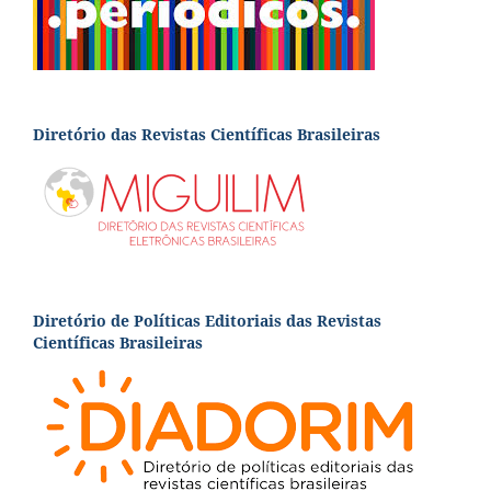
Diretório das Revistas Científicas Brasileiras
Diretório de Políticas Editoriais das Revistas
Científicas Brasileiras