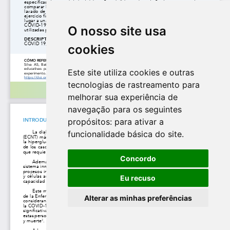
O nosso site usa
cookies
Este site utiliza cookies e outras
tecnologias de rastreamento para
melhorar sua experiência de
navegação para os seguintes
propósitos:
para ativar a
funcionalidade básica do site
.
Concordo
Eu recuso
Alterar as minhas preferências