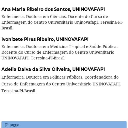
Ana Maria Ribeiro dos Santos,
UNINOVAFAPI
Enfermeira. Doutora em Ciências. Docente do Curso de
Enfermagem do Centro Universitário Uninovafapi. Teresina-PI-
Brasil.
Ivonizete Pires Ribeiro,
UNINOVAFAPI
Enfermeira. Doutora em Medicina Tropical e Saúde Pública.
Docente do Curso de Enfermagem do Centro Universitário
UNINOVAFAPI. Teresina-PI-Brasil
Adelia Dalva da Silva Oliveira,
UNINOVAFAPI
Enfermeira. Doutora em Políticas Públicas. Coordenadora do
Curso de Enfermagem do Centro Universitário UNINOVAFAPI.
Teresina-PI-Brasil.
PDF