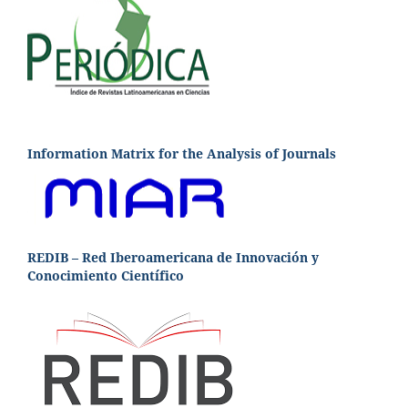
Information Matrix for the Analysis of Journals
REDIB – Red Iberoamericana de Innovación y
Conocimiento Científico