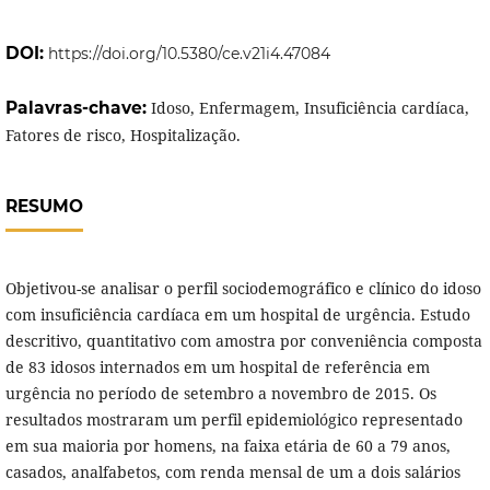
DOI:
https://doi.org/10.5380/ce.v21i4.47084
Palavras-chave:
Idoso, Enfermagem, Insuficiência cardíaca,
Fatores de risco, Hospitalização.
RESUMO
Objetivou-se analisar o perfil sociodemográfico e clínico do idoso
com insuficiência cardíaca em um hospital de urgência. Estudo
descritivo, quantitativo com amostra por conveniência composta
de 83 idosos internados em um hospital de referência em
urgência no período de setembro a novembro de 2015. Os
resultados mostraram um perfil epidemiológico representado
em sua maioria por homens, na faixa etária de 60 a 79 anos,
casados, analfabetos, com renda mensal de um a dois salários