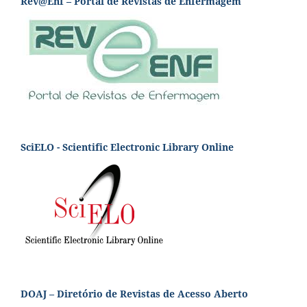
Rev@Enf – Portal de Revistas de Enfermagem
SciELO - Scientific Electronic Library Online
DOAJ – Diretório de Revistas de Acesso Aberto