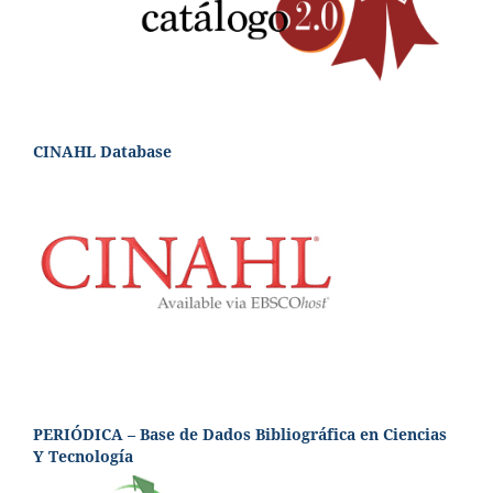
CINAHL Database
PERIÓDICA – Base de Dados Bibliográfica en Ciencias
Y Tecnología