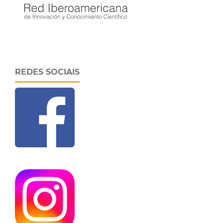
REDES SOCIAIS