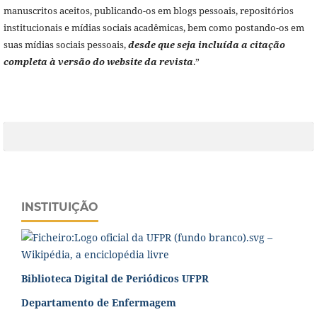
manuscritos aceitos, publicando-os em blogs pessoais, repositórios
institucionais e mídias sociais acadêmicas, bem como postando-os em
suas mídias sociais pessoais,
desde que seja incluída a citação
completa à versão do website da revista
.”
INSTITUIÇÃO
Biblioteca Digital de Periódicos UFPR
Departamento de Enfermagem