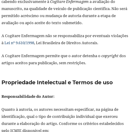
cabendo exclusivamente à
Cogitare Enfermagem
a avaliação do
manuscrito, na qualidade de veículo de publicação científica. Não será
permitido acréscimo ou mudança de autoria durante a etapa de
avaliação ou após aceite do texto submetido.
A Cogitare Enfermagem não se responsabiliza por eventuais violações
à
Lei nº 9.610/1998
, Lei Brasileira de Direitos Autorais.
A Cogitare Enfermagem permite que o autor detenha o
copyright
dos
artigos aceitos para publicação, sem restrições.
Propriedade Intelectual e Termos de uso
Responsabilidade do Autor:
Quanto à autoria, os autores necessitam especificar, na página de
identificação, qual o tipo de contribuição individual que exerceu
durante a elaboração do artigo. Conforme os critérios estabelecidos
pelo ICMJE disponível em: