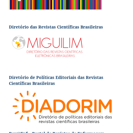
Diretório das Revistas Científicas Brasileiras
Diretório de Políticas Editoriais das Revistas
Científicas Brasileiras