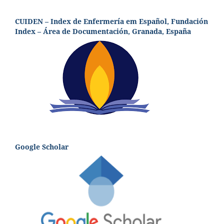
CUIDEN – Index de Enfermería em Español, Fundación
Index – Área de Documentación, Granada, España
Google Scholar