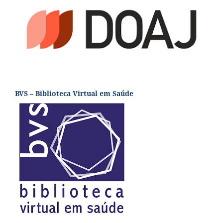
BVS – Biblioteca Virtual em Saúde