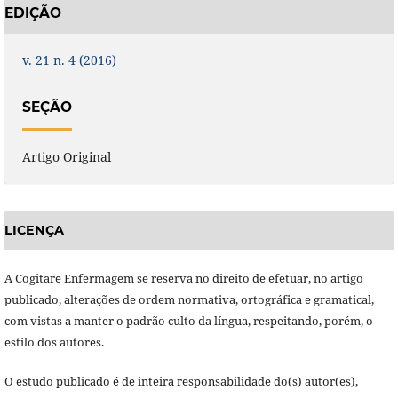
EDIÇÃO
v. 21 n. 4 (2016)
SEÇÃO
Artigo Original
LICENÇA
A Cogitare Enfermagem se reserva no direito de efetuar, no artigo
publicado, alterações de ordem normativa, ortográfica e gramatical,
com vistas a manter o padrão culto da língua, respeitando, porém, o
estilo dos autores.
O estudo publicado é de inteira responsabilidade do(s) autor(es),