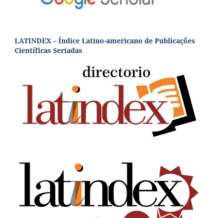
LATINDEX – Índice Latino-americano de Publicações
Científicas Seriadas