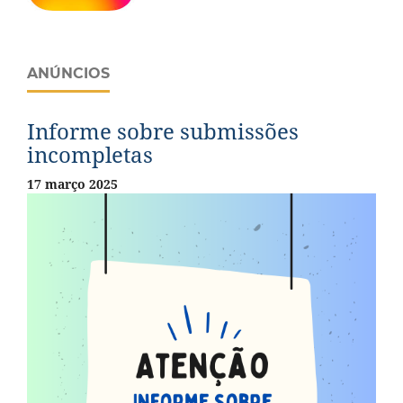
ANÚNCIOS
Informe sobre submissões
incompletas
17 março 2025