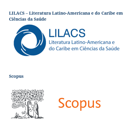
LILACS – Literatura Latino-Americana e do Caribe em
Ciências da Saúde
Scopus