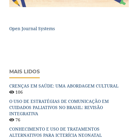
Open Journal Systems
MAIS LIDOS
CRENÇAS EM SAÚDE: UMA ABORDAGEM CULTURAL
106
O USO DE ESTRATÉGIAS DE COMUNICAÇÃO EM
CUIDADOS PALIATIVOS NO BRASIL: REVISÃO
INTEGRATIVA
76
CONHECIMENTO E USO DE TRATAMENTOS
ALTERNATIVOS PARA ICTERÍCIA NEONATAL