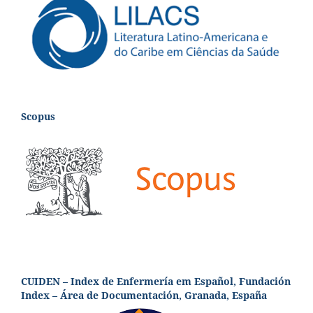
Scopus
CUIDEN – Index de Enfermería em Español, Fundación
Index – Área de Documentación, Granada, España