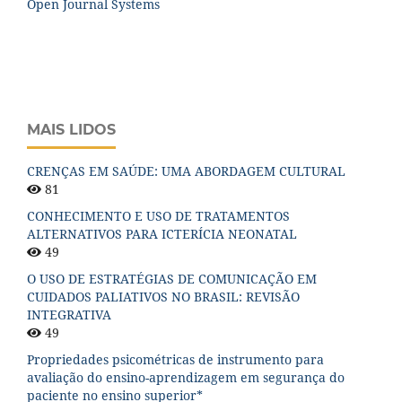
Open Journal Systems
MAIS LIDOS
CRENÇAS EM SAÚDE: UMA ABORDAGEM CULTURAL
81
CONHECIMENTO E USO DE TRATAMENTOS
ALTERNATIVOS PARA ICTERÍCIA NEONATAL
49
O USO DE ESTRATÉGIAS DE COMUNICAÇÃO EM
CUIDADOS PALIATIVOS NO BRASIL: REVISÃO
INTEGRATIVA
49
Propriedades psicométricas de instrumento para
avaliação do ensino-aprendizagem em segurança do
paciente no ensino superior*