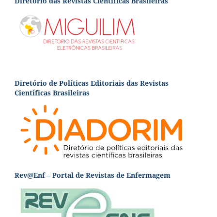
Diretório das Revistas Científicas Brasileiras
Diretório de Políticas Editoriais das Revistas
Científicas Brasileiras
Rev@Enf – Portal de Revistas de Enfermagem