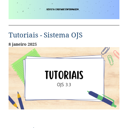
Tutoriais - Sistema OJS
8 janeiro 2025