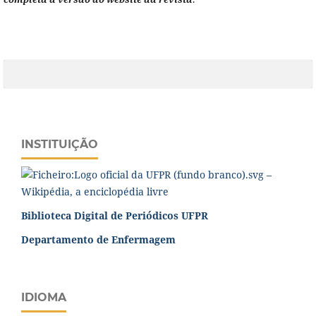
INSTITUIÇÃO
Biblioteca Digital de Periódicos UFPR
Departamento de Enfermagem
IDIOMA