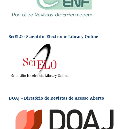
SciELO - Scientific Electronic Library Online
DOAJ – Diretório de Revistas de Acesso Aberto