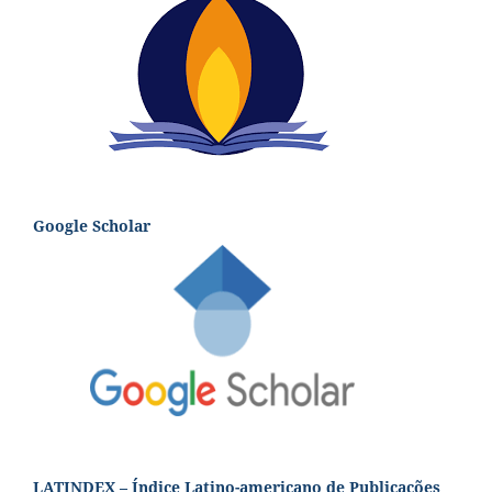
Google Scholar
LATINDEX – Índice Latino-americano de Publicações