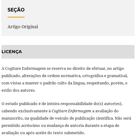
SEÇÃO
Artigo Original
LICENÇA
A Cogitare Enfermagem se reserva no direito de efetuar, no artigo
publicado, alterações de ordem normativa, ortográfica e gramatical,
com vistas a manter o padrão culto da língua, respeitando, porém, o
estilo dos autores.
O estudo publicado é de inteira responsabilidade do(s) autor(es),
cabendo exclusivamente à
Cogitare Enfermagem
a avaliação do
manuscrito, na qualidade de veículo de publicação científica. Não será
permitido acréscimo ou mudança de autoria durante a etapa de
avaliação ou após aceite do texto submetido.