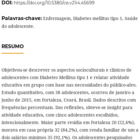
DOI:
https://doi.org/10.5380/ce.v21i4.45699
Palavras-chave:
Enfermagem, Diabetes mellitus tipo 1, Saúde
do adolescente.
RESUMO
Objetivou-se descrever os aspectos socioculturais e clínicos de
adolescentes com Diabetes Mellitus tipo 1 e relatar atividade
educativa em grupo com base nas necessidades do público-alvo.
Estudo quantitativo, com 38 adolescentes, ocorreu de janeiro a
junho de 2015, em Fortaleza, Ceará, Brasil. Dados descritos com
frequências percentuais. Das reflexões, obteve-se insight para
atividade educativa, com cinco adolescentes escolhidos,
intencionalmente. Maior parte residia em Fortaleza 20 (52,6%),
morava em casa própria 32 (84,2%), com renda familiar de um a
dois salários mínimos 35 (92,1%). Os adolescentes pesquisados