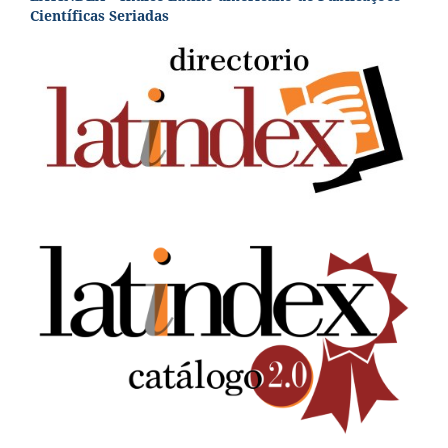
Científicas Seriadas