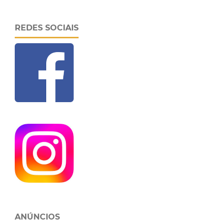
REDES SOCIAIS
ANÚNCIOS