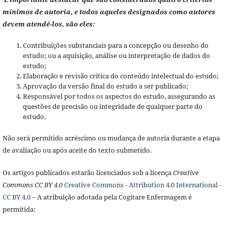
mínimos de autoria, e todos aqueles designados como autores
devem atendê-los, são eles:
Contribuições substanciais para a concepção ou desenho do
estudo; ou a aquisição, análise ou interpretação de dados do
estudo;
Elaboração e revisão crítica do conteúdo intelectual do estudo;
Aprovação da versão final do estudo a ser publicado;
Responsável por todos os aspectos do estudo, assegurando as
questões de precisão ou integridade de qualquer parte do
estudo.
Não será permitido acréscimo ou mudança de autoria durante a etapa
de avaliação ou após aceite do texto submetido.
Os artigos publicados estarão licenciados sob a licença
Creative
Commons CC BY 4.0
Creative Commons - Attribution 4.0 International -
CC BY 4.0
– A atribuição adotada pela Cogitare Enfermagem é
permitida: