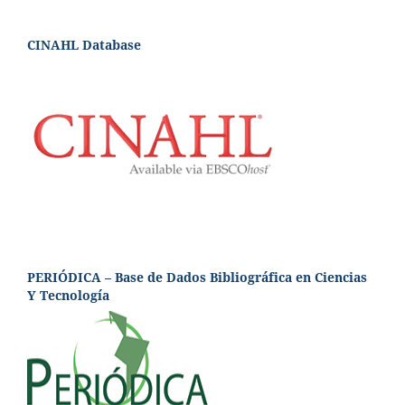
CINAHL Database
PERIÓDICA – Base de Dados Bibliográfica en Ciencias
Y Tecnología