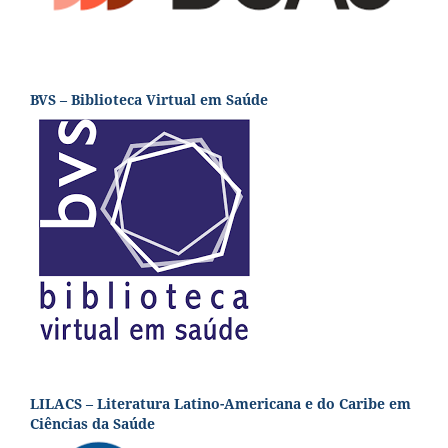
BVS – Biblioteca Virtual em Saúde
LILACS – Literatura Latino-Americana e do Caribe em
Ciências da Saúde