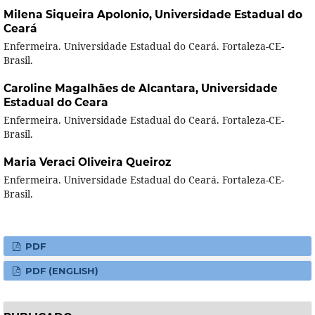
Milena Siqueira Apolonio,
Universidade Estadual do
Ceará
Enfermeira. Universidade Estadual do Ceará. Fortaleza-CE-
Brasil.
Caroline Magalhães de Alcantara,
Universidade
Estadual do Ceara
Enfermeira. Universidade Estadual do Ceará. Fortaleza-CE-
Brasil.
Maria Veraci Oliveira Queiroz
Enfermeira. Universidade Estadual do Ceará. Fortaleza-CE-
Brasil.
PDF
PDF (ENGLISH)