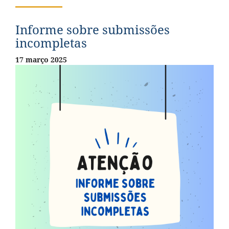
Informe sobre submissões
incompletas
17 março 2025