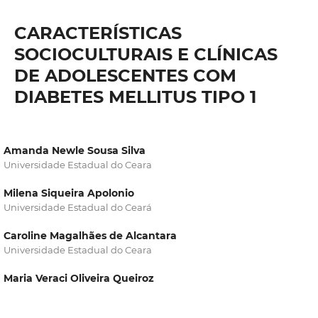
CARACTERÍSTICAS
SOCIOCULTURAIS E CLÍNICAS
DE ADOLESCENTES COM
DIABETES MELLITUS TIPO 1
Amanda Newle Sousa Silva
Universidade Estadual do Ceara
Milena Siqueira Apolonio
Universidade Estadual do Ceará
Caroline Magalhães de Alcantara
Universidade Estadual do Ceara
Maria Veraci Oliveira Queiroz