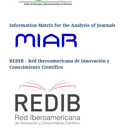
Information Matrix for the Analysis of Journals
REDIB – Red Iberoamericana de Innovación y
Conocimiento Científico