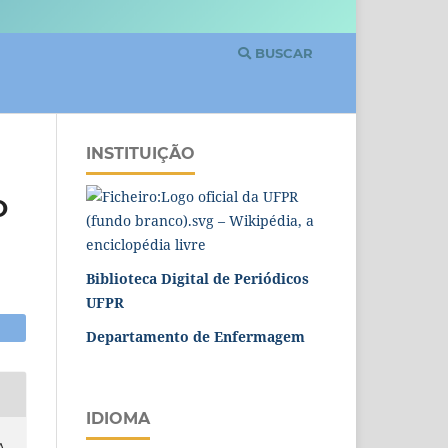
BUSCAR
INSTITUIÇÃO
O
Biblioteca Digital de Periódicos
UFPR
Departamento de Enfermagem
IDIOMA
A