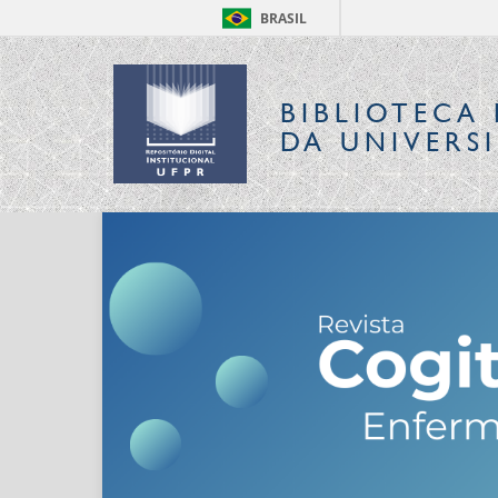
BRASIL
BIBLIOTECA 
DA UNIVERS