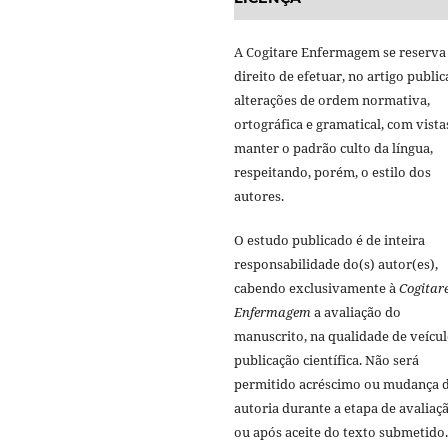
A Cogitare Enfermagem se reserva
direito de efetuar, no artigo public
alterações de ordem normativa,
ortográfica e gramatical, com vista
manter o padrão culto da língua,
respeitando, porém, o estilo dos
autores.
O estudo publicado é de inteira
responsabilidade do(s) autor(es),
cabendo exclusivamente à
Cogitar
Enfermagem
a avaliação do
manuscrito, na qualidade de veícul
publicação científica. Não será
permitido acréscimo ou mudança 
autoria durante a etapa de avaliaç
ou após aceite do texto submetido.