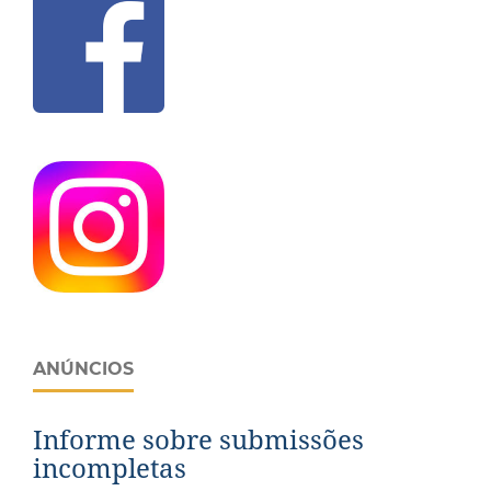
ANÚNCIOS
Informe sobre submissões
incompletas