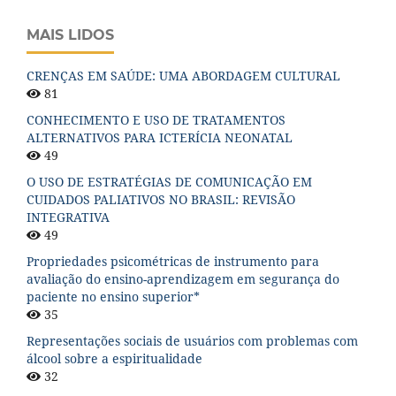
MAIS LIDOS
CRENÇAS EM SAÚDE: UMA ABORDAGEM CULTURAL
81
CONHECIMENTO E USO DE TRATAMENTOS
ALTERNATIVOS PARA ICTERÍCIA NEONATAL
49
O USO DE ESTRATÉGIAS DE COMUNICAÇÃO EM
CUIDADOS PALIATIVOS NO BRASIL: REVISÃO
INTEGRATIVA
49
Propriedades psicométricas de instrumento para
avaliação do ensino-aprendizagem em segurança do
paciente no ensino superior*
35
Representações sociais de usuários com problemas com
álcool sobre a espiritualidade
32