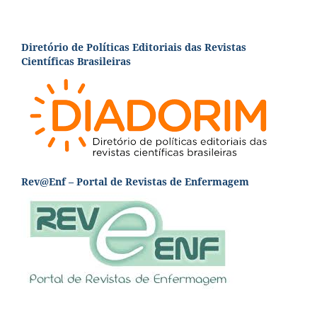
Diretório de Políticas Editoriais das Revistas
Científicas Brasileiras
Rev@Enf – Portal de Revistas de Enfermagem