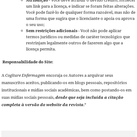
um link para a licença, e indicar se foram feitas alterações.
Você pode fazê-lo de qualquer forma razoável, mas não de
uma forma que sugira que o licenciante o apoia ou aprova
o seu uso;
Sem restrições adicionais
- Você não pode aplicar
termos jurídicos ou medidas de caráter tecnológico que
restrinjam legalmente outros de fazerem algo que a
licença permita.
Responsabilidade do Site:
A
Cogitare Enfermagem
encoraja os Autores a arquivar seus
manuscritos aceitos, publicando-os em blogs pessoais, repositórios
institucionais e mídias sociais acadêmicas, bem como postando-os em
suas mídias sociais pessoais,
desde que seja incluída a citação
completa à versão do website da revista
.”