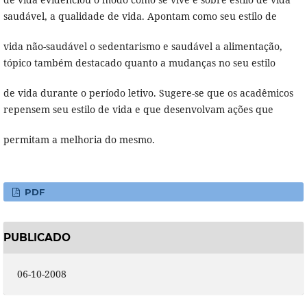
saudável, a qualidade de vida. Apontam como seu estilo de
vida não-saudável o sedentarismo e saudável a alimentação,
tópico também destacado quanto a mudanças no seu estilo
de vida durante o período letivo. Sugere-se que os acadêmicos
repensem seu estilo de vida e que desenvolvam ações que
permitam a melhoria do mesmo.
PDF
PUBLICADO
06-10-2008