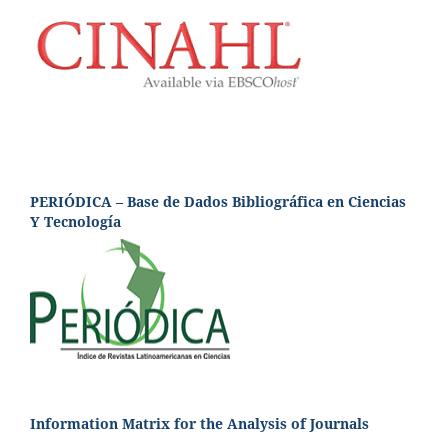
PERIÓDICA – Base de Dados Bibliográfica en Ciencias
Y Tecnología
Information Matrix for the Analysis of Journals