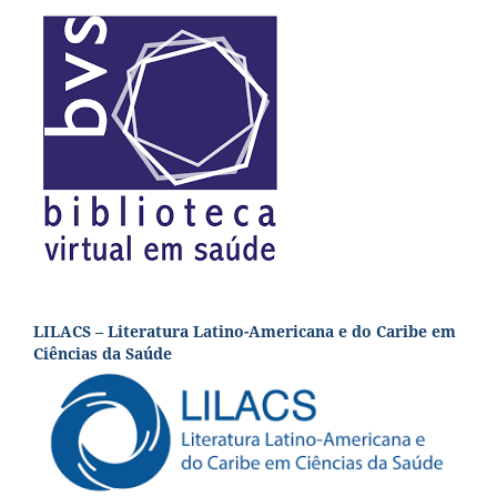
LILACS – Literatura Latino-Americana e do Caribe em
Ciências da Saúde