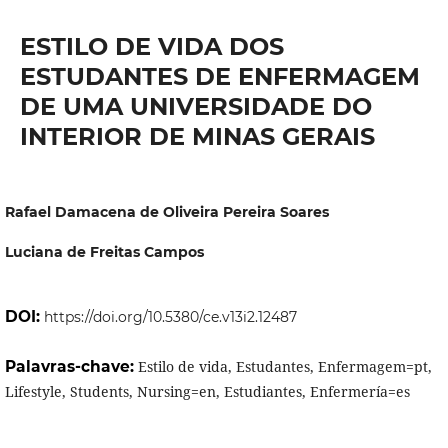
ESTILO DE VIDA DOS
ESTUDANTES DE ENFERMAGEM
DE UMA UNIVERSIDADE DO
INTERIOR DE MINAS GERAIS
Rafael Damacena de Oliveira Pereira Soares
Luciana de Freitas Campos
DOI:
https://doi.org/10.5380/ce.v13i2.12487
Palavras-chave:
Estilo de vida, Estudantes, Enfermagem=pt,
Lifestyle, Students, Nursing=en, Estudiantes, Enfermería=es