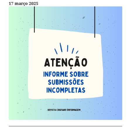
17 março 2025