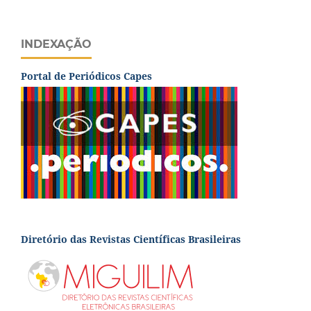
INDEXAÇÃO
Portal de Periódicos Capes
Diretório das Revistas Científicas Brasileiras