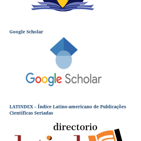
Google Scholar
LATINDEX – Índice Latino-americano de Publicações
Científicas Seriadas