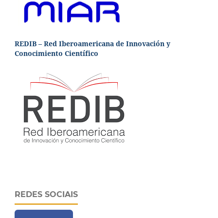
REDIB – Red Iberoamericana de Innovación y
Conocimiento Científico
REDES SOCIAIS