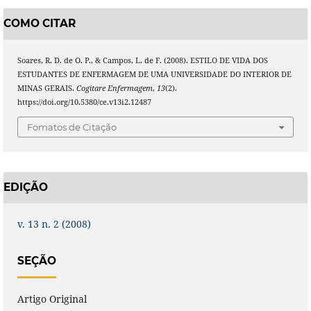
COMO CITAR
Soares, R. D. de O. P., & Campos, L. de F. (2008). ESTILO DE VIDA DOS
ESTUDANTES DE ENFERMAGEM DE UMA UNIVERSIDADE DO INTERIOR DE
MINAS GERAIS.
Cogitare Enfermagem
,
13
(2).
https://doi.org/10.5380/ce.v13i2.12487
Fomatos de Citação
EDIÇÃO
v. 13 n. 2 (2008)
SEÇÃO
Artigo Original