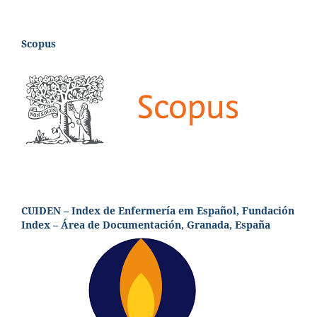
Scopus
CUIDEN – Index de Enfermería em Español, Fundación
Index – Área de Documentación, Granada, España