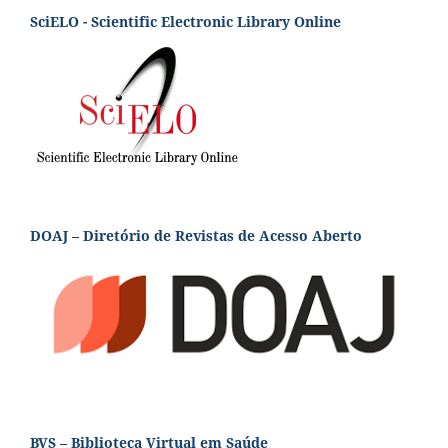
SciELO - Scientific Electronic Library Online
DOAJ – Diretório de Revistas de Acesso Aberto
BVS – Biblioteca Virtual em Saúde