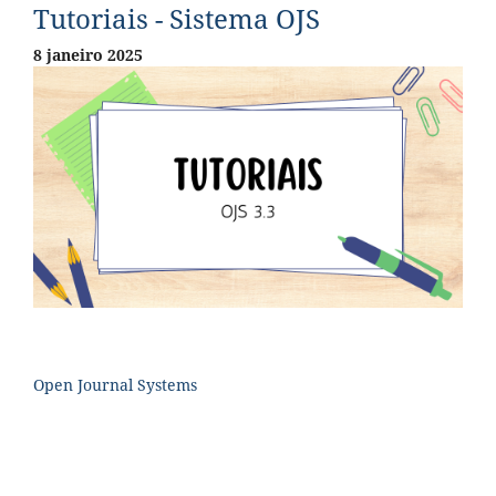
Tutoriais - Sistema OJS
8 janeiro 2025
Open Journal Systems