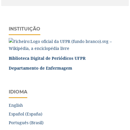
INSTITUIÇÃO
Biblioteca Digital de Periódicos UFPR
Departamento de Enfermagem
IDIOMA
English
Español (España)
Português (Brasil)