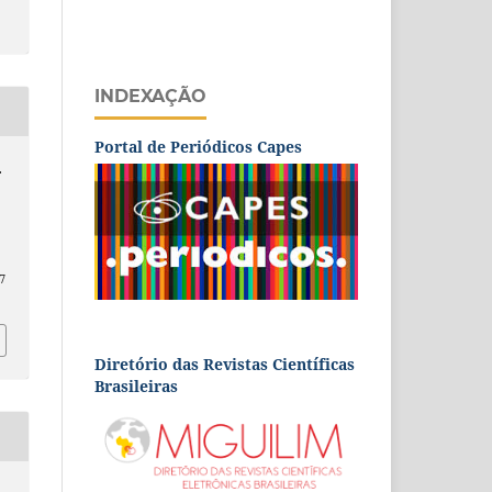
INDEXAÇÃO
Portal de Periódicos Capes
.
7
Diretório das Revistas Científicas
Brasileiras