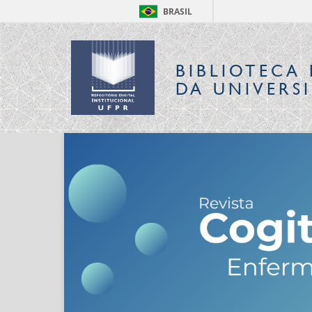
BRASIL
BIBLIOTECA 
DA UNIVERS