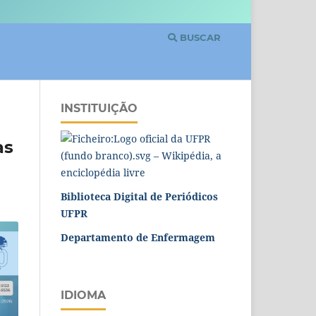
BUSCAR
INSTITUIÇÃO
as
Biblioteca Digital de Periódicos
UFPR
Departamento de Enfermagem
IDIOMA