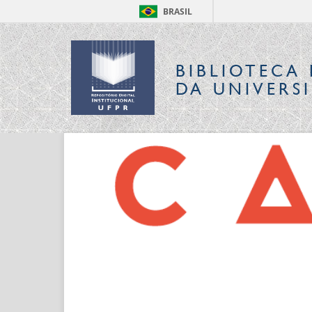
BRASIL
BIBLIOTECA 
DA UNIVERS