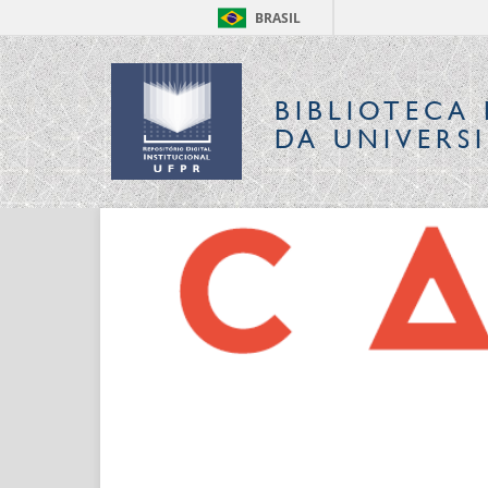
BRASIL
BIBLIOTECA 
DA UNIVERS