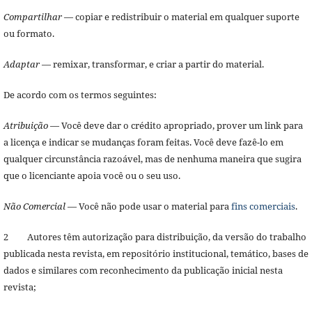
Compartilhar
— copiar e redistribuir o material em qualquer suporte
ou formato.
Adaptar
— remixar, transformar, e criar a partir do material.
De acordo com os termos seguintes:
Atribuição
— Você deve dar o crédito apropriado, prover um link para
a licença e indicar se mudanças foram feitas. Você deve fazê-lo em
qualquer circunstância razoável, mas de nenhuma maneira que sugira
que o licenciante apoia você ou o seu uso.
Não Comercial
— Você não pode usar o material para
fins comerciais
.
2 Autores têm autorização para distribuição, da versão do trabalho
publicada nesta revista, em repositório institucional, temático, bases de
dados e similares com reconhecimento da publicação inicial nesta
revista;