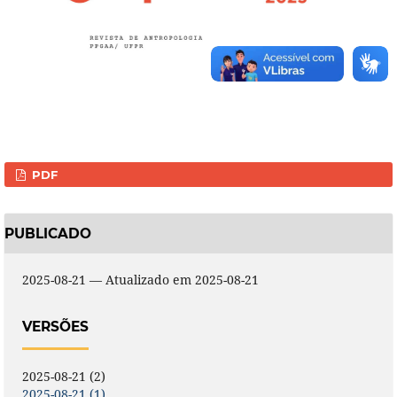
PDF
PUBLICADO
2025-08-21 — Atualizado em 2025-08-21
VERSÕES
2025-08-21 (2)
2025-08-21 (1)