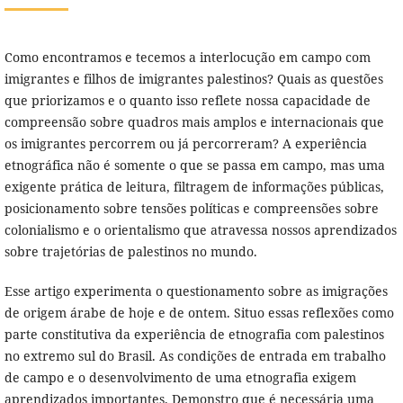
Como encontramos e tecemos a interlocução em campo com
imigrantes e filhos de imigrantes palestinos? Quais as questões
que priorizamos e o quanto isso reflete nossa capacidade de
compreensão sobre quadros mais amplos e internacionais que
os imigrantes percorrem ou já percorreram? A experiência
etnográfica não é somente o que se passa em campo, mas uma
exigente prática de leitura, filtragem de informações públicas,
posicionamento sobre tensões políticas e compreensões sobre
colonialismo e o orientalismo que atravessa nossos aprendizados
sobre trajetórias de palestinos no mundo.
Esse artigo experimenta o questionamento sobre as imigrações
de origem árabe de hoje e de ontem. Situo essas reflexões como
parte constitutiva da experiência de etnografia com palestinos
no extremo sul do Brasil. As condições de entrada em trabalho
de campo e o desenvolvimento de uma etnografia exigem
aprendizados importantes. Demonstro que é necessária uma