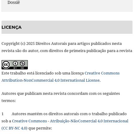
Dossiê
LICENÇA
Copyright (c) 2025 Direitos Autorais para artigos publicados nesta
revista são do autor, com direitos de primeira publicação para a revista
Este trabalho está licenciado sob uma licença
Creative Commons
Attribution-NonCommercial 4.0 International License
.
Autores que publicam nesta revista concordam com os seguintes
termos:
1 Autores mantém os direitos autorais com o trabalho publicado
sob a
Creative Commons - Atribuição-NãoComercial 4.0 Internacional
(CC BY-NC 4.0)
que permite: