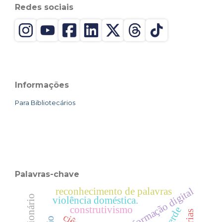
Redes sociais
Informações
Para Bibliotecários
Palavras-chave
reconhecimento de palavras
transformação digital
violência doméstica.
construtivismo