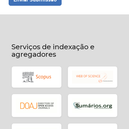
Serviços de indexação e
agregadores