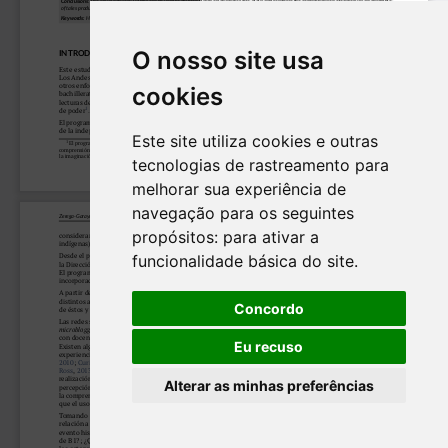
O nosso site usa
cookies
Este site utiliza cookies e outras
tecnologias de rastreamento para
melhorar sua experiência de
navegação para os seguintes
propósitos:
para ativar a
funcionalidade básica do site
.
Concordo
Eu recuso
Alterar as minhas preferências