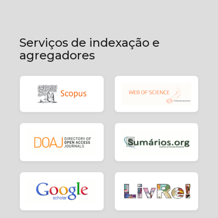
Serviços de indexação e
agregadores