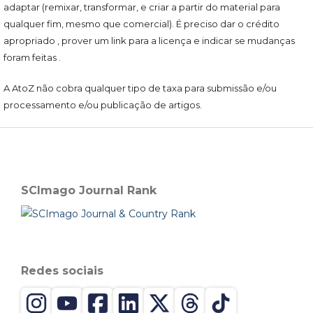
adaptar (remixar, transformar, e criar a partir do material para
qualquer fim, mesmo que comercial). É preciso dar o crédito
apropriado , prover um link para a licença e indicar se mudanças
foram feitas .
A AtoZ não cobra qualquer tipo de taxa para submissão e/ou
processamento e/ou publicação de artigos.
SCImago Journal Rank
Redes sociais