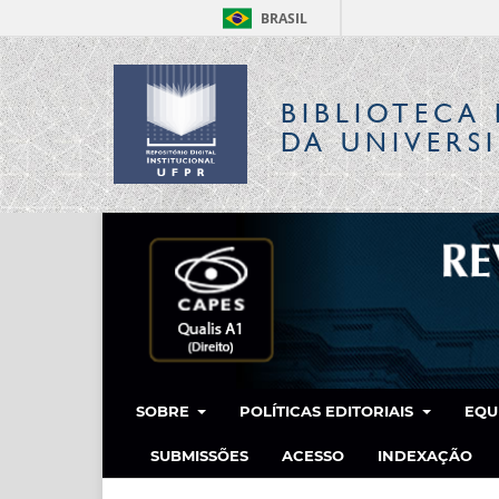
BRASIL
BIBLIOTECA 
DA UNIVERS
SOBRE
POLÍTICAS EDITORIAIS
EQU
SUBMISSÕES
ACESSO
INDEXAÇÃO