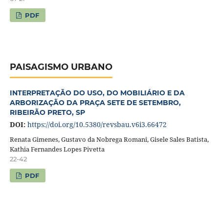
PDF
PAISAGISMO URBANO
INTERPRETAÇÃO DO USO, DO MOBILIÁRIO E DA
ARBORIZAÇÃO DA PRAÇA SETE DE SETEMBRO,
RIBEIRÃO PRETO, SP
DOI:
https://doi.org/10.5380/revsbau.v6i3.66472
Renata Gimenes, Gustavo da Nobrega Romani, Gisele Sales Batista,
Kathia Fernandes Lopes Pivetta
22-42
PDF