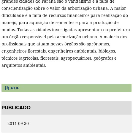
grandes cidades do Paraná são o vandalismo e a falta de
conscientização sobre o valor da arborização urbana. A maior
dificuldade é a falta de recursos financeiros para realização do
manejo, para aquisição de sementes e para a produção de
mudas. Todas as cidades investigadas apresentam na prefeitura
um órgão responsável pela arborização urbana. A maioria dos
profissionais que atuam nesses órgãos são agrônomos,
engenheiros florestais, engenheiros ambientais, biólogos,
técnicos (agrícolas, florestais, agropecuários), geógrafos e
arquitetos ambientais.
PDF
PUBLICADO
2011-09-30