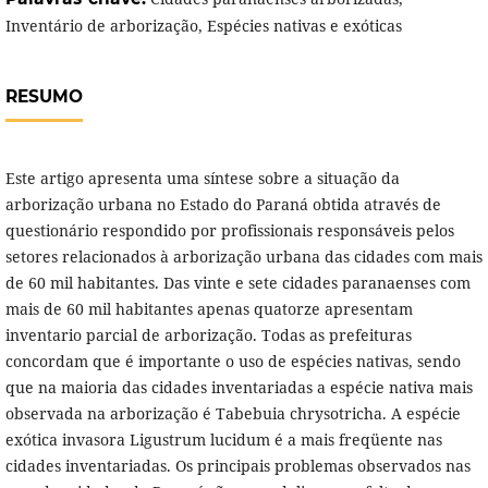
Inventário de arborização, Espécies nativas e exóticas
RESUMO
Este artigo apresenta uma síntese sobre a situação da
arborização urbana no Estado do Paraná obtida através de
questionário respondido por profissionais responsáveis pelos
setores relacionados à arborização urbana das cidades com mais
de 60 mil habitantes. Das vinte e sete cidades paranaenses com
mais de 60 mil habitantes apenas quatorze apresentam
inventario parcial de arborização. Todas as prefeituras
concordam que é importante o uso de espécies nativas, sendo
que na maioria das cidades inventariadas a espécie nativa mais
observada na arborização é Tabebuia chrysotricha. A espécie
exótica invasora Ligustrum lucidum é a mais freqüente nas
cidades inventariadas. Os principais problemas observados nas