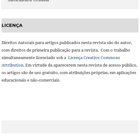
LICENÇA
Direitos Autorais para artigos publicados nesta revista são do autor,
com direitos de primeira publicação para a revista. Com o trabalho
simultaneamente licenciado sob a
Licença Creative Commons
Attribution
. Em virtude da aparecerem nesta revista de acesso público,
os artigos são de uso gratuito, com atribuições próprias, em aplicações
educacionais e não-comerciais.