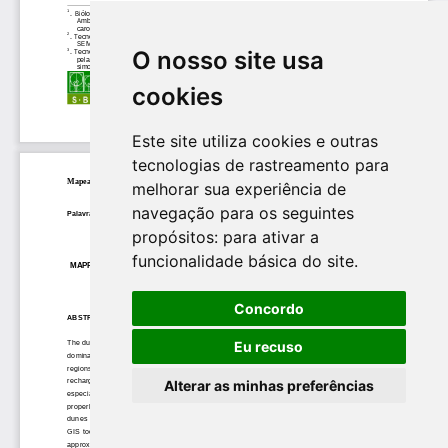
O nosso site usa
cookies
Este site utiliza cookies e outras
tecnologias de rastreamento para
melhorar sua experiência de
navegação para os seguintes
propósitos:
para ativar a
funcionalidade básica do site
.
Concordo
Eu recuso
Alterar as minhas preferências