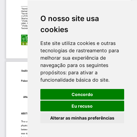
O nosso site usa
cookies
Este site utiliza cookies e outras
tecnologias de rastreamento para
melhorar sua experiência de
navegação para os seguintes
propósitos:
para ativar a
funcionalidade básica do site
.
Concordo
Eu recuso
Alterar as minhas preferências