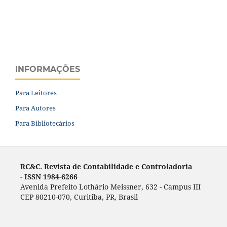
INFORMAÇÕES
Para Leitores
Para Autores
Para Bibliotecários
RC&C. Revista de Contabilidade e Controladoria
- ISSN 1984-6266
Avenida Prefeito Lothário Meissner, 632 - Campus III
CEP 80210-070, Curitiba, PR, Brasil