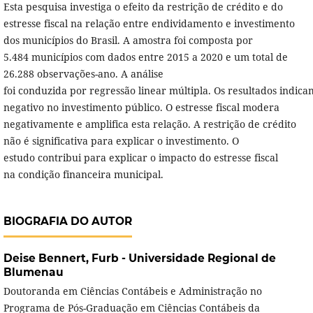
Esta pesquisa investiga o efeito da restrição de crédito e do
estresse fiscal na relação entre endividamento e investimento
dos municípios do Brasil. A amostra foi composta por
5.484 municípios com dados entre 2015 a 2020 e um total de
26.288 observações-ano. A análise
foi conduzida por regressão linear múltipla. Os resultados indi
negativo no investimento público. O estresse fiscal modera
negativamente e amplifica esta relação. A restrição de crédito
não é significativa para explicar o investimento. O
estudo contribui para explicar o impacto do estresse fiscal
na condição financeira municipal.
BIOGRAFIA DO AUTOR
Deise Bennert,
Furb - Universidade Regional de
Blumenau
Doutoranda em Ciências Contábeis e Administração no
Programa de Pós-Graduação em Ciências Contábeis da