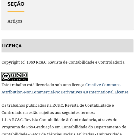
SEÇÃO
Artigos
LICENÇA
Copyright (c) 1969 RC&C. Revista de Contabilidade e Controladoria
Este trabalho está licenciado sob uma licença
Creative Commons
Attribution-NonCommercial-NoDerivatives 4.0 International License
.
Os trabalhos publicados na RC&C. Revista de Contabilidade e
Controladoria estão sujeitos aos seguintes termos:
1.1. A RC&C. Revista Contabilidade & Controladoria, através do
Programa de Pós-Graduação em Contabilidade do Departamento de
Contabilidade - Setor de Ciências Sociais Aplicadas - Universidade