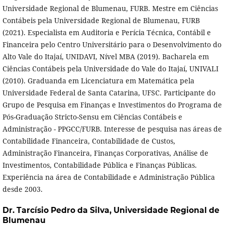
Universidade Regional de Blumenau, FURB. Mestre em Ciências
Contábeis pela Universidade Regional de Blumenau, FURB
(2021). Especialista em Auditoria e Perícia Técnica, Contábil e
Financeira pelo Centro Universitário para o Desenvolvimento do
Alto Vale do Itajaí, UNIDAVI, Nível MBA (2019). Bacharela em
Ciências Contábeis pela Universidade do Vale do Itajaí, UNIVALI
(2010). Graduanda em Licenciatura em Matemática pela
Universidade Federal de Santa Catarina, UFSC. Participante do
Grupo de Pesquisa em Finanças e Investimentos do Programa de
Pós-Graduação Stricto-Sensu em Ciências Contábeis e
Administração - PPGCC/FURB. Interesse de pesquisa nas áreas de
Contabilidade Financeira, Contabilidade de Custos,
Administração Financeira, Finanças Corporativas, Análise de
Investimentos, Contabilidade Pública e Finanças Públicas.
Experiência na área de Contabilidade e Administração Pública
desde 2003.
Dr. Tarcísio Pedro da Silva,
Universidade Regional de
Blumenau