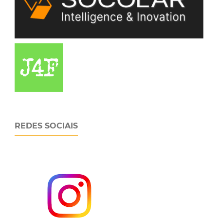
REDES SOCIAIS