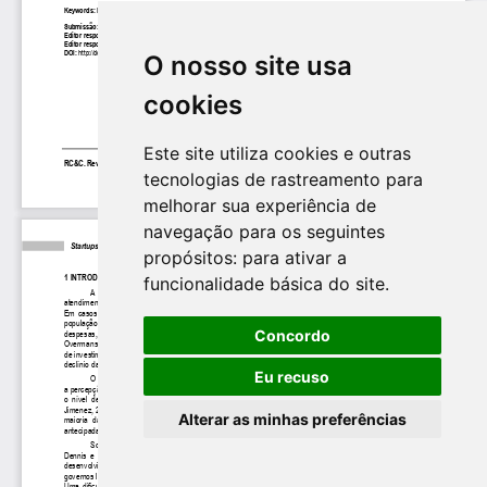
O nosso site usa
cookies
Este site utiliza cookies e outras
tecnologias de rastreamento para
melhorar sua experiência de
navegação para os seguintes
propósitos:
para ativar a
funcionalidade básica do site
.
Concordo
Eu recuso
Alterar as minhas preferências