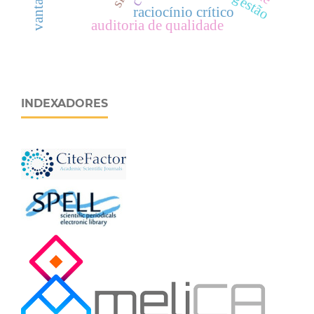
raciocínio crítico
auditoria de qualidade
INDEXADORES