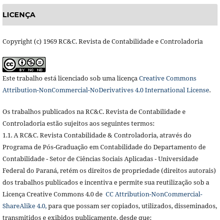
LICENÇA
Copyright (c) 1969 RC&C. Revista de Contabilidade e Controladoria
Este trabalho está licenciado sob uma licença
Creative Commons
Attribution-NonCommercial-NoDerivatives 4.0 International License
.
Os trabalhos publicados na RC&C. Revista de Contabilidade e
Controladoria estão sujeitos aos seguintes termos:
1.1. A RC&C. Revista Contabilidade & Controladoria, através do
Programa de Pós-Graduação em Contabilidade do Departamento de
Contabilidade - Setor de Ciências Sociais Aplicadas - Universidade
Federal do Paraná, retém os direitos de propriedade (direitos autorais)
dos trabalhos publicados e incentiva e permite sua reutilização sob a
Licença Creative Commons 4.0 de
CC Attribution-NonCommercial-
ShareAlike 4.0,
para que possam ser copiados, utilizados, disseminados,
transmitidos e exibidos publicamente, desde que: