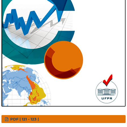
PDF | 121 - 123 |