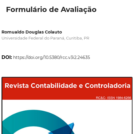
Formulário de Avaliação
Romualdo Douglas Colauto
Universidade Federal do Paraná, Curitiba, PR
DOI:
https://doi.org/10.5380/rcc.v3i2.24635