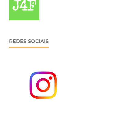
REDES SOCIAIS