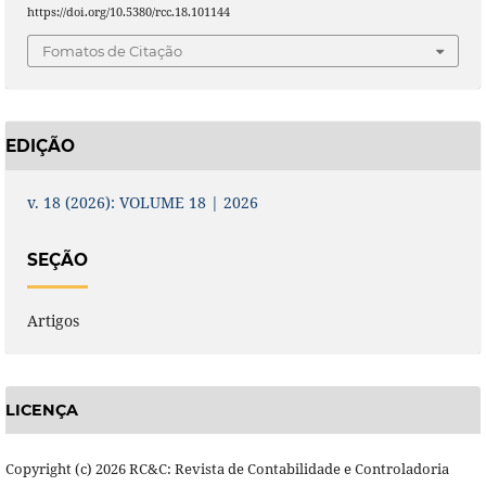
https://doi.org/10.5380/rcc.18.101144
Fomatos de Citação
EDIÇÃO
v. 18 (2026): VOLUME 18 | 2026
SEÇÃO
Artigos
LICENÇA
Copyright (c) 2026 RC&C: Revista de Contabilidade e Controladoria