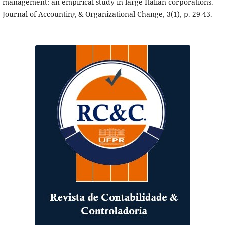
management: an empirical study in large Italian corporations.
Journal of Accounting & Organizational Change, 3(1), p. 29-43.