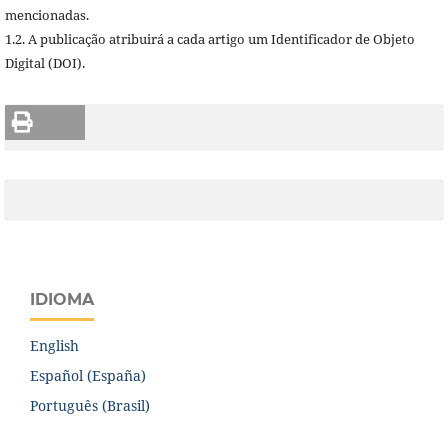
mencionadas.
1.2. A publicação atribuirá a cada artigo um Identificador de Objeto
Digital (DOI).
IDIOMA
English
Español (España)
Português (Brasil)