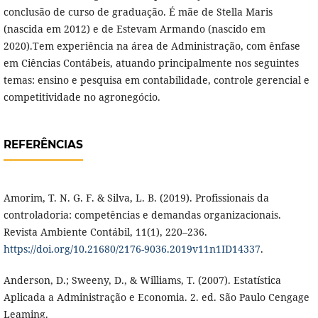
conclusão de curso de graduação. É mãe de Stella Maris
(nascida em 2012) e de Estevam Armando (nascido em
2020).Tem experiência na área de Administração, com ênfase
em Ciências Contábeis, atuando principalmente nos seguintes
temas: ensino e pesquisa em contabilidade, controle gerencial e
competitividade no agronegócio.
REFERÊNCIAS
Amorim, T. N. G. F. & Silva, L. B. (2019). Profissionais da
controladoria: competências e demandas organizacionais.
Revista Ambiente Contábil, 11(1), 220–236.
https://doi.org/10.21680/2176-9036.2019v11n1ID14337
.
Anderson, D.; Sweeny, D., & Williams, T. (2007). Estatística
Aplicada a Administração e Economia. 2. ed. São Paulo Cengage
Leaming.