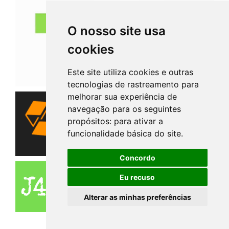
O nosso site usa
cookies
Este site utiliza cookies e outras
tecnologias de rastreamento para
melhorar sua experiência de
navegação para os seguintes
propósitos:
para ativar a
funcionalidade básica do site
.
Concordo
Eu recuso
Alterar as minhas preferências