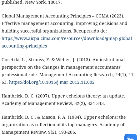
published, New York, 10017.
Global Management Accounting Principles – CGMA (2023).
Effective management accounting: improving decisions and
building successful organizations. Recuperado de:
https://www.aicpa-cima.com/resources/download/gmap-global-
accounting-principles
Goretzki, L., Strauss, E. & Weber, J. (2013). An institutional
perspective on the changes in management accountants’
professional role. Management Accounting Research, 24(1), 41-
63.
https://doi.org/10.1016/j.mar.2012.11.002
Hambrick, D. C. (2007). Upper echelons theory: an update.
Academy of Management Review, 32(2), 334-343.
Hambrick, D. C., & Mason, P. A. (1984). Upper echelons: the
organization as reflection of its top managers. Academy of
Management Review, 9(2), 193-206.