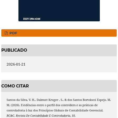
PDF
PUBLICADO
2026-01-21
COMO CITAR
Santos da Silva, V. H., Dalmutt Kruger , S., & dos Santos Bortolocci Espejo, M.
M. (2026). Evidências entre o perfil dos controllers e as práticas de
controladoria à luz dos Princípios Globais de Contabilidade Gerencial.
RC&C. Revista De Contabilidade E Controladoria
,
18
.