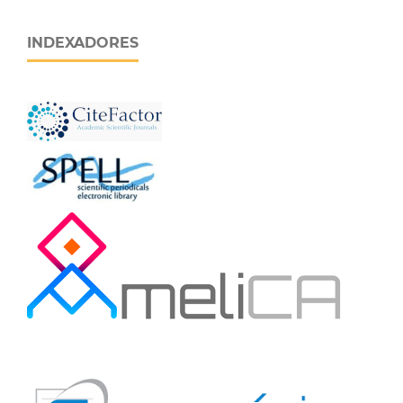
INDEXADORES