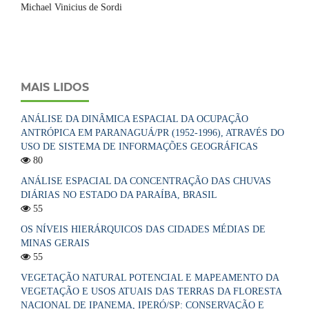
Michael Vinicius de Sordi
MAIS LIDOS
ANÁLISE DA DINÂMICA ESPACIAL DA OCUPAÇÃO
ANTRÓPICA EM PARANAGUÁ/PR (1952-1996), ATRAVÉS DO
USO DE SISTEMA DE INFORMAÇÕES GEOGRÁFICAS
80
ANÁLISE ESPACIAL DA CONCENTRAÇÃO DAS CHUVAS
DIÁRIAS NO ESTADO DA PARAÍBA, BRASIL
55
OS NÍVEIS HIERÁRQUICOS DAS CIDADES MÉDIAS DE
MINAS GERAIS
55
VEGETAÇÃO NATURAL POTENCIAL E MAPEAMENTO DA
VEGETAÇÃO E USOS ATUAIS DAS TERRAS DA FLORESTA
NACIONAL DE IPANEMA, IPERÓ/SP: CONSERVAÇÃO E