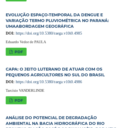
EVOLUÇÃO ESPAÇO-TEMPORAL DA DENGUE E
VARIAÇÃO TERMO PLUVIOMÉTRICA NO PARANÁ:
UMAABORDAGEM GEOGRÁFICA
DOI:
https://doi.org/10.5380/raega.v10i0.4985
Eduardo Vedor de PAULA
PDF
CAPA: O JEITO LUTERANO DE ATUAR COM OS
PEQUENOS AGRICULTORES NO SUL DO BRASIL
DOI:
https://doi.org/10.5380/raega.v10i0.4986
Tarcísio VANDERLINDE
PDF
ANÁLISE DO POTENCIAL DE DEGRADAÇÃO
AMBIENTAL NA BACIA HIDROGRÁFICA DO RIO