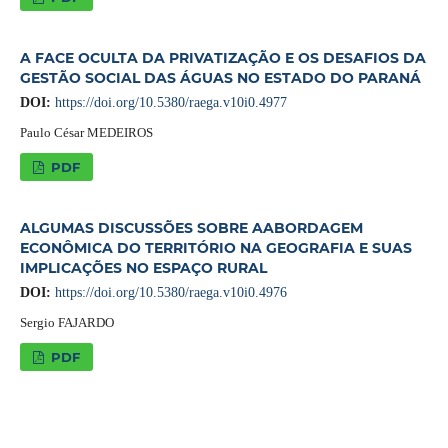
A FACE OCULTA DA PRIVATIZAÇÃO E OS DESAFIOS DA
GESTÃO SOCIAL DAS ÁGUAS NO ESTADO DO PARANÁ
DOI:
https://doi.org/10.5380/raega.v10i0.4977
Paulo César MEDEIROS
PDF
ALGUMAS DISCUSSÕES SOBRE AABORDAGEM
ECONÔMICA DO TERRITÓRIO NA GEOGRAFIA E SUAS
IMPLICAÇÕES NO ESPAÇO RURAL
DOI:
https://doi.org/10.5380/raega.v10i0.4976
Sergio FAJARDO
PDF