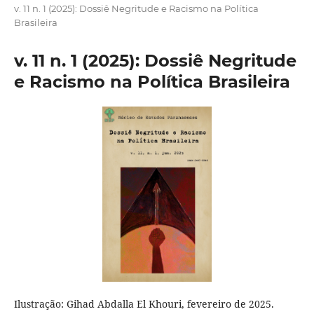
v. 11 n. 1 (2025): Dossiê Negritude e Racismo na Política
Brasileira
v. 11 n. 1 (2025): Dossiê Negritude
e Racismo na Política Brasileira
Ilustração: Gihad Abdalla El Khouri, fevereiro de 2025.