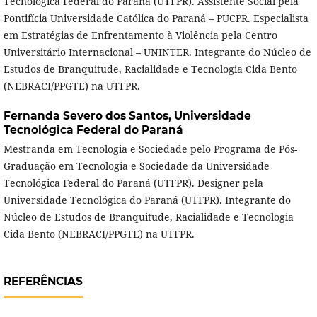
Tecnológica Federal do Paraná (UTFPR). Assistente Social pela
Pontifícia Universidade Católica do Paraná – PUCPR. Especialista
em Estratégias de Enfrentamento à Violência pela Centro
Universitário Internacional – UNINTER. Integrante do Núcleo de
Estudos de Branquitude, Racialidade e Tecnologia Cida Bento
(NEBRACI/PPGTE) na UTFPR.
Fernanda Severo dos Santos,
Universidade
Tecnológica Federal do Paraná
Mestranda em Tecnologia e Sociedade pelo Programa de Pós-
Graduação em Tecnologia e Sociedade da Universidade
Tecnológica Federal do Paraná (UTFPR). Designer pela
Universidade Tecnológica do Paraná (UTFPR). Integrante do
Núcleo de Estudos de Branquitude, Racialidade e Tecnologia
Cida Bento (NEBRACI/PPGTE) na UTFPR.
REFERÊNCIAS