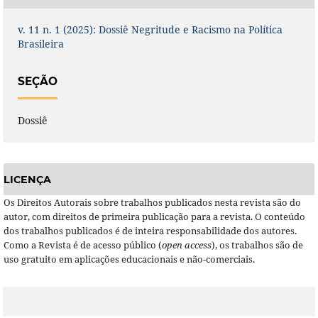
v. 11 n. 1 (2025): Dossiê Negritude e Racismo na Política
Brasileira
SEÇÃO
Dossiê
LICENÇA
Os Direitos Autorais sobre trabalhos publicados nesta revista são do
autor, com direitos de primeira publicação para a revista. O conteúdo
dos trabalhos publicados é de inteira responsabilidade dos autores.
Como a Revista é de acesso público (
open access
), os trabalhos são de
uso gratuito em aplicações educacionais e não-comerciais.