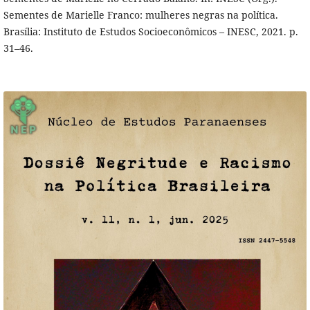
Sementes de Marielle Franco: mulheres negras na política.
Brasília: Instituto de Estudos Socioeconômicos – INESC, 2021. p.
31–46.