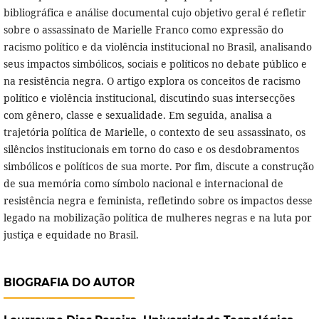
bibliográfica e análise documental cujo objetivo geral é refletir
sobre o assassinato de Marielle Franco como expressão do
racismo político e da violência institucional no Brasil, analisando
seus impactos simbólicos, sociais e políticos no debate público e
na resistência negra. O artigo explora os conceitos de racismo
político e violência institucional, discutindo suas intersecções
com gênero, classe e sexualidade. Em seguida, analisa a
trajetória política de Marielle, o contexto de seu assassinato, os
silêncios institucionais em torno do caso e os desdobramentos
simbólicos e políticos de sua morte. Por fim, discute a construção
de sua memória como símbolo nacional e internacional de
resistência negra e feminista, refletindo sobre os impactos desse
legado na mobilização política de mulheres negras e na luta por
justiça e equidade no Brasil.
BIOGRAFIA DO AUTOR