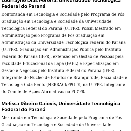
Lourrayne Dias Pereira,
Universidade Tecnológica
Federal do Paraná
Doutoranda em Tecnologia e Sociedade pelo Programa de Pós-
Graduação em Tecnologia e Sociedade da Universidade
Tecnológica Federal do Paraná (UTFPR). Possui Mestrado em
Administração pelo Programa de Pós-Graduação em
Administração da Universidade Tecnológica Federal do Paraná
(UTFPR). Graduação em Administração Pública pelo Instituto
Federal do Paraná (IFPR), extensão em Gestão de Pessoas pela
Faculdade Educacional da Lapa (FAEL) e Especialização em
Gestão e Negócios pelo Instituto Federal do Paraná (IFPR).
Integrante do Núcleo de Estudos de Branquitude, Racialidade e
Tecnologia Cida Bento (NEBRACI/PPGTE) na UTFPR. Integrante
do Comitê de Ações Afirmativas na PUCPR.
Melissa Ribeiro Gaiovis,
Universidade Tecnológica
Federal do Paraná
Mestranda em Tecnologia e Sociedade pelo Programa de Pós-
Graduação em Tecnologia e Sociedade da Universidade