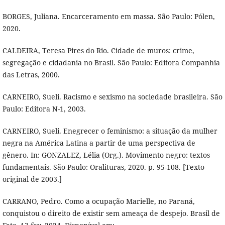
BORGES, Juliana. Encarceramento em massa. São Paulo: Pólen,
2020.
CALDEIRA, Teresa Pires do Rio. Cidade de muros: crime,
segregação e cidadania no Brasil. São Paulo: Editora Companhia
das Letras, 2000.
CARNEIRO, Sueli. Racismo e sexismo na sociedade brasileira. São
Paulo: Editora N-1, 2003.
CARNEIRO, Sueli. Enegrecer o feminismo: a situação da mulher
negra na América Latina a partir de uma perspectiva de
gênero. In: GONZALEZ, Lélia (Org.). Movimento negro: textos
fundamentais. São Paulo: Oralituras, 2020. p. 95-108. [Texto
original de 2003.]
CARRANO, Pedro. Como a ocupação Marielle, no Paraná,
conquistou o direito de existir sem ameaça de despejo. Brasil de