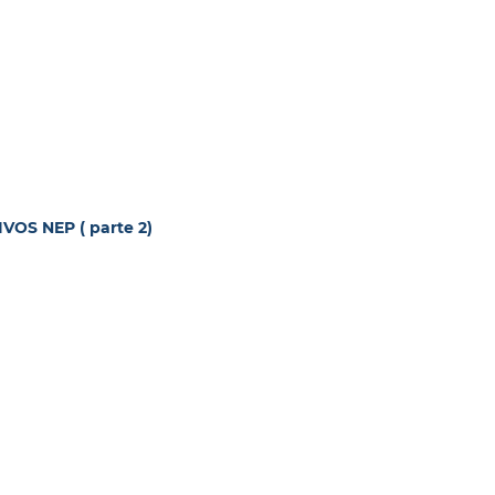
OS NEP ( parte 2)