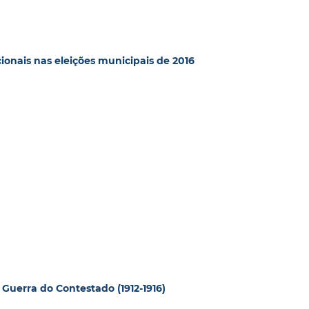
cionais nas eleições municipais de 2016
Guerra do Contestado (1912-1916)