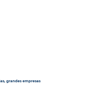
ias, grandes empresas