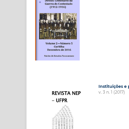
Instituições e
v. 3 n. 1 (2017)