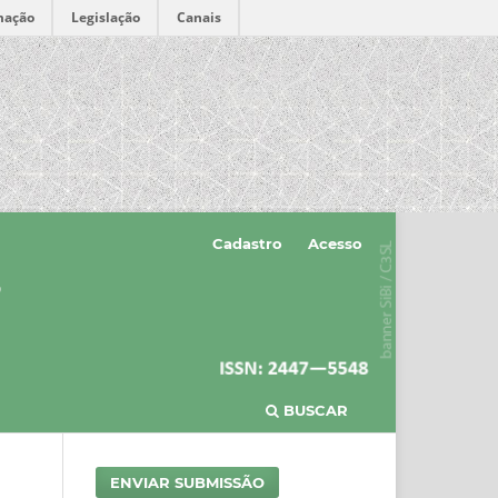
mação
Legislação
Canais
Cadastro
Acesso
BUSCAR
ENVIAR SUBMISSÃO