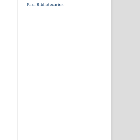
Para Bibliotecários