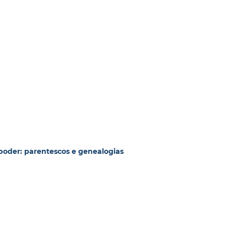
 poder: parentescos e genealogias