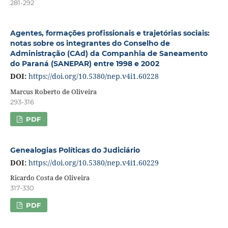
281-292
Agentes, formações profissionais e trajetórias sociais:
notas sobre os integrantes do Conselho de
Administração (CAd) da Companhia de Saneamento
do Paraná (SANEPAR) entre 1998 e 2002
DOI:
https://doi.org/10.5380/nep.v4i1.60228
Marcus Roberto de Oliveira
293-316
PDF
Genealogias Políticas do Judiciário
DOI:
https://doi.org/10.5380/nep.v4i1.60229
Ricardo Costa de Oliveira
317-330
PDF