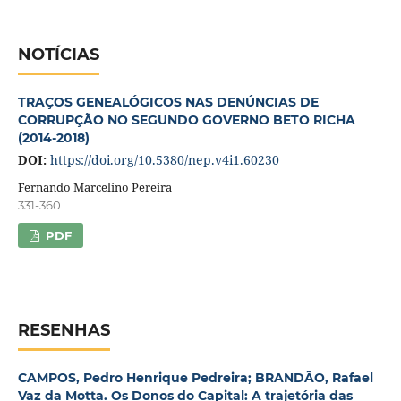
NOTÍCIAS
TRAÇOS GENEALÓGICOS NAS DENÚNCIAS DE
CORRUPÇÃO NO SEGUNDO GOVERNO BETO RICHA
(2014-2018)
DOI:
https://doi.org/10.5380/nep.v4i1.60230
Fernando Marcelino Pereira
331-360
PDF
RESENHAS
CAMPOS, Pedro Henrique Pedreira; BRANDÃO, Rafael
Vaz da Motta. Os Donos do Capital: A trajetória das