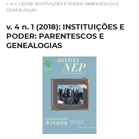
v. 4 n. 1 (2018): INSTITUIÇÕES E PODER: PARENTESCOS E
GENEALOGIAS
v. 4 n. 1 (2018): INSTITUIÇÕES E
PODER: PARENTESCOS E
GENEALOGIAS