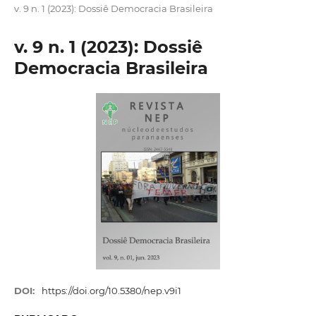
v. 9 n. 1 (2023): Dossiê Democracia Brasileira
v. 9 n. 1 (2023): Dossiê
Democracia Brasileira
DOI:
https://doi.org/10.5380/nep.v9i1