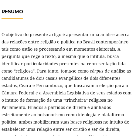
RESUMO
O objetivo do presente artigo é apresentar uma análise acerca
das relações entre religião e política no Brasil contemporâneo
tais como estão se processando em momentos eleitorais. A
pergunta que rege o texto, a mesma que o intitula, busca
identificar particularidades presentes na representação tida
como “religiosa”. Para tanto, toma-se como
córpus
de análise as
candidaturas de dois casais evangélicos de dois diferentes
estados, Ceará e Pernambuco, que buscavam a eleição para a
Câmara Federal e a Assembleia Legislativa de seus estados com
o intuito de formação de uma “trincheira” religiosa no
Parlamento. Filiados a partidos de direita e alinhados
estreitamente ao bolsonarismo como ideologia e plataforma
política, ambos mobilizaram suas bases religiosas no intuito de
estabelecer uma relação entre ser cristão e ser de direita,