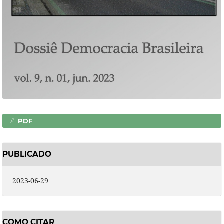
PDF
PUBLICADO
2023-06-29
COMO CITAR