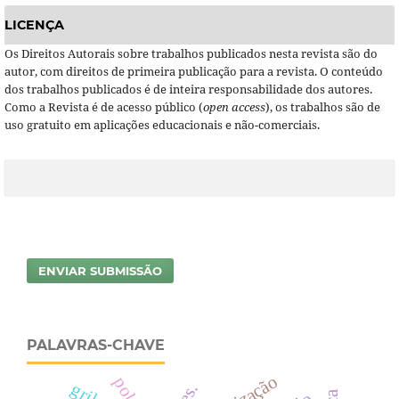
LICENÇA
Os Direitos Autorais sobre trabalhos publicados nesta revista são do
autor, com direitos de primeira publicação para a revista. O conteúdo
dos trabalhos publicados é de inteira responsabilidade dos autores.
Como a Revista é de acesso público (
open access
), os trabalhos são de
uso gratuito em aplicações educacionais e não-comerciais.
ENVIAR SUBMISSÃO
PALAVRAS-CHAVE