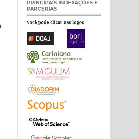
PRINCIPAIS INDEXAÇÕES E
PARCERIAS
Você pode clicar nas logos
l