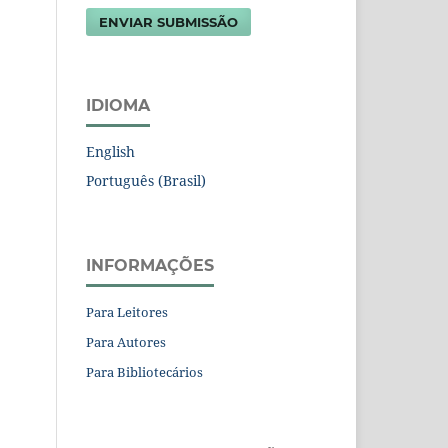
ENVIAR SUBMISSÃO
IDIOMA
English
Português (Brasil)
INFORMAÇÕES
Para Leitores
Para Autores
Para Bibliotecários