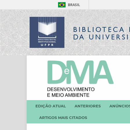
BRASIL
BIBLIOTECA 
DA UNIVERS
EDIÇÃO ATUAL
ANTERIORES
ANÚNCIO
ARTIGOS MAIS CITADOS